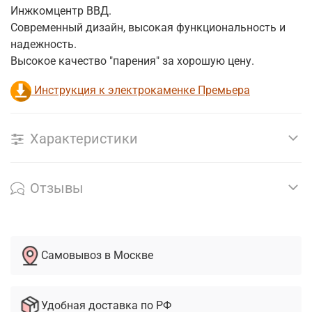
Инжкомцентр ВВД.
Современный дизайн, высокая функциональность и
надежность.
Высокое качество "парения" за хорошую цену.
Инструкция к электрокаменке Премьера
Характеристики
Отзывы
Самовывоз в Москве
Удобная доставка по РФ