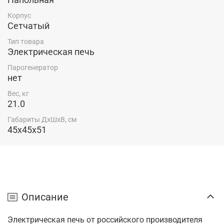
Корпус
Сетчатый
Тип товара
Электрическая печь
Парогенератор
нет
Вес, кг
21.0
Габариты ДхШхВ, см
45x45x51
Описание
Электрическая печь от российского производителя