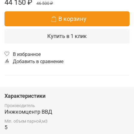
44 150 ₽
46 500 ₽
В корзину
Купить в 1 клик
В избранное
Добавить в сравнение
Характеристики
Производитель
Инжкомцентр ВВД
Min. объем парной,м3
5