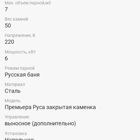
Max. объем парной,м3
7
Вес камней
50
Напряжение, В
220
Мощность, кВт
6
Режим парной
Русская баня
Материал
Сталь
Модель
Премьера Руса закрытая каменка
Управление
выносное (дополнительно)
Установка
Напольная