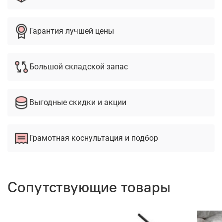
Гарантия лучшей цены
Большой складской запас
Выгодные скидки и акции
Грамотная коснультация и подбор
Сопутствующие товары