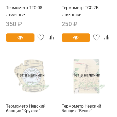
Термометр ТГО-08
Термометр ТСС-2Б
Вес:
0.0 кг
Вес:
0.0 кг
350 ₽
250 ₽
Нет в наличии
Нет в наличии
Термометр Невский
Термометр Невский
банщик "Кружка"
банщик "Веник"