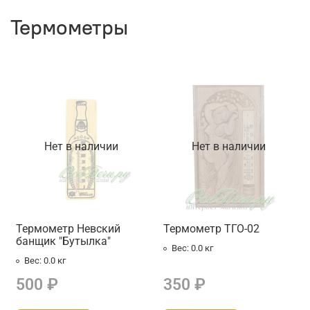
Термометры
Нет в наличии
Нет в наличии
Термометр Невский
Термометр ТГО-02
банщик "Бутылка"
Вес:
0.0 кг
Вес:
0.0 кг
500 ₽
350 ₽