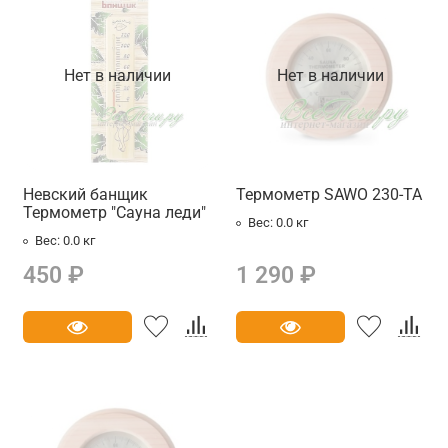
Нет в наличии
Нет в наличии
Невский банщик
Термометр SAWO 230-TA
Термометр "Сауна леди"
Вес:
0.0 кг
Вес:
0.0 кг
450 ₽
1 290 ₽