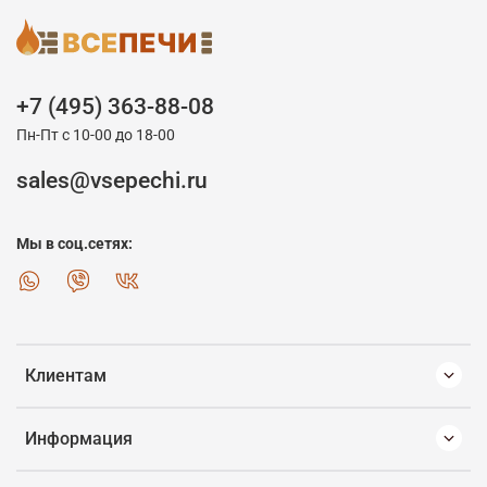
+7 (495) 363-88-08
Пн-Пт с 10-00 до 18-00
sales@vsepechi.ru
Мы в соц.сетях:
Клиентам
Информация