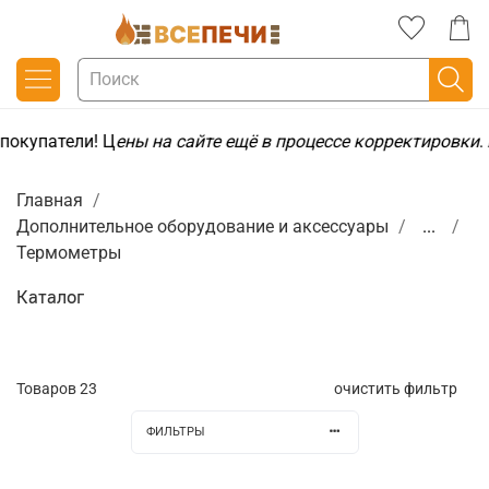
окупатели! Ц
ены на сайте ещё в процессе корректировки
.
Главная
Дополнительное оборудование и аксессуары
...
Термометры
Каталог
Товаров
23
очистить фильтр
ФИЛЬТРЫ