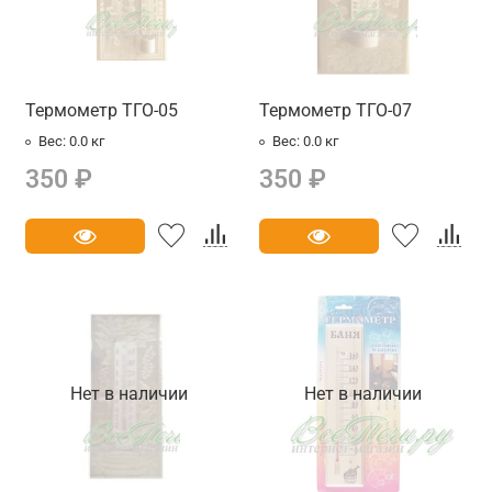
Термометр ТГО-05
Термометр ТГО-07
Вес:
0.0 кг
Вес:
0.0 кг
350 ₽
350 ₽
Нет в наличии
Нет в наличии