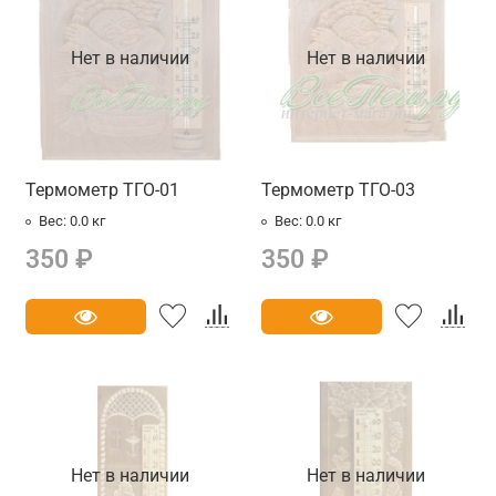
Нет в наличии
Нет в наличии
Термометр ТГО-01
Термометр ТГО-03
Вес:
0.0 кг
Вес:
0.0 кг
350 ₽
350 ₽
Нет в наличии
Нет в наличии