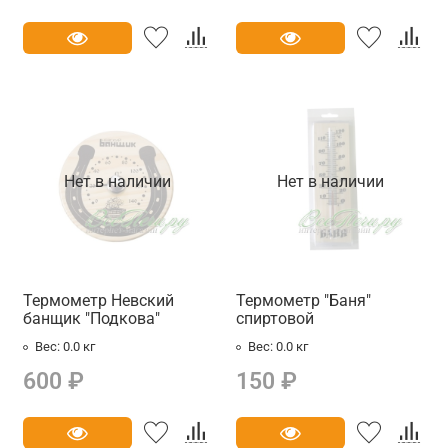
Нет в наличии
Нет в наличии
Термометр Невский
Термометр "Баня"
банщик "Подкова"
спиртовой
Вес:
0.0 кг
Вес:
0.0 кг
600 ₽
150 ₽