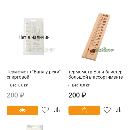
Нет в наличии
Термометр "Баня у реки"
термометр Баня блистер
спиртовой
большой в ассортименте
Вес:
0.0 кг
Вес:
0.0 кг
200 ₽
200 ₽