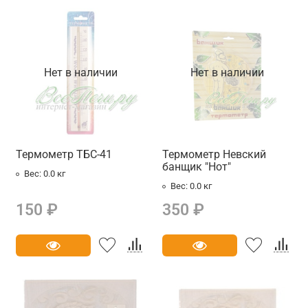
Нет в наличии
Нет в наличии
Термометр ТБС-41
Термометр Невский
банщик "Нот"
Вес:
0.0 кг
Вес:
0.0 кг
150 ₽
350 ₽