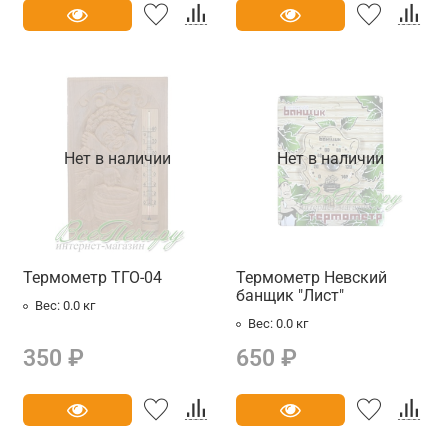
Нет в наличии
Нет в наличии
Термометр ТГО-04
Термометр Невский
банщик "Лист"
Вес:
0.0 кг
Вес:
0.0 кг
350 ₽
650 ₽