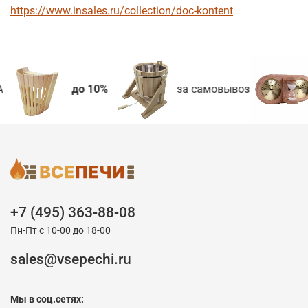
https://www.insales.ru/collection/doc-kontent
до 10%
за самовывоз
+7 (495) 363-88-08
Пн-Пт с 10-00 до 18-00
sales@vsepechi.ru
Мы в соц.сетях: