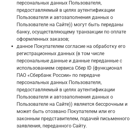
персональных данных Пользователя,
предоставляемый в целях аутентификации
Пользователя и автозаполнения данных о
Пользователе на Сайте)) могут быть переданы
банку, осуществляющему транзакции по оплате
оформленных заказов;
данное Покупателем согласие на обработку его
регистрационных данных (в том числе
персональные данные и данные переданные с
использованием сервиса Сбер ID (функционал
ПАО «Сбербанк России» по передаче
персональных данных Пользователя,
предоставляемый в целях аутентификации
Пользователя и автозаполнения данных о
Пользователе на Сайте)) является бессрочным и
может быть отозвано Покупателем или его
законным представителем, подачей письменного
заявления, переданного Сайту.