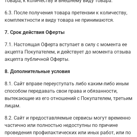
товара, к количеству и внешнему виду товара.
6.3. После получения товара претензии к количеству,
комплектности и виду товара не принимаются.
7. Срок действия Оферты
7.1. Настоящая Оферта вступает в силу с момента ее
акцепта Покупателем, и действует до момента отзыва
акцепта публичной Оферты.
8. Дополнительные условия
8.1. Сайт вправе переуступать либо каким-либо иным
способом передавать свои права и обязанности,
вытекающие из его отношений с Покупателем, третьим
лицам.
8.2. Сайт и предоставляемые сервисы могут временно
частично или полностью недоступны по причине
проведения профилактических или иных работ, или по