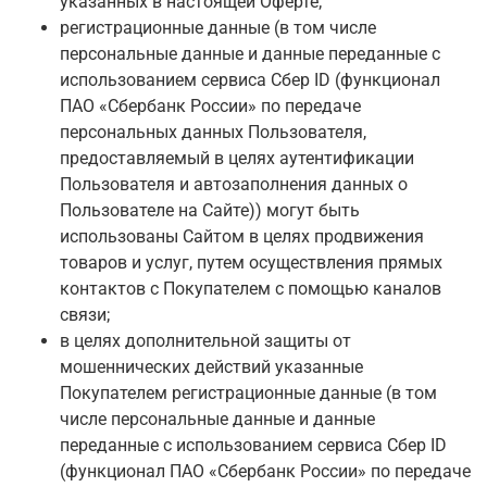
указанных в настоящей Оферте;
регистрационные данные (в том числе
персональные данные и данные переданные с
использованием сервиса Сбер ID (функционал
ПАО «Сбербанк России» по передаче
персональных данных Пользователя,
предоставляемый в целях аутентификации
Пользователя и автозаполнения данных о
Пользователе на Сайте)) могут быть
использованы Сайтом в целях продвижения
товаров и услуг, путем осуществления прямых
контактов с Покупателем с помощью каналов
связи;
в целях дополнительной защиты от
мошеннических действий указанные
Покупателем регистрационные данные (в том
числе персональные данные и данные
переданные с использованием сервиса Сбер ID
(функционал ПАО «Сбербанк России» по передаче