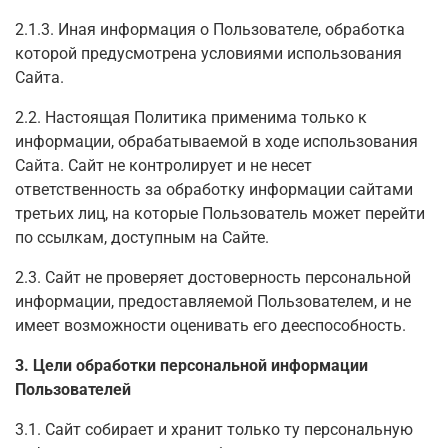
2.1.3. Иная информация о Пользователе, обработка
которой предусмотрена условиями использования
Сайта.
2.2. Настоящая Политика применима только к
информации, обрабатываемой в ходе использования
Сайта. Сайт не контролирует и не несет
ответственность за обработку информации сайтами
третьих лиц, на которые Пользователь может перейти
по ссылкам, доступным на Сайте.
2.3. Сайт не проверяет достоверность персональной
информации, предоставляемой Пользователем, и не
имеет возможности оценивать его дееспособность.
3. Цели обработки персональной информации
Пользователей
3.1. Сайт собирает и хранит только ту персональную