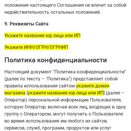
положения настоящего Соглашения не влечет за собой
недействительность остальных положений.
9. Реквизиты Сайта
Укажите название юр.лица или ИП
Укажите ИНН/ОГРН/ОГРНИП
Политика конфиденциальности
Настоящий документ "Политика конфиденциальности"
(далее по тексту – "Политика") представляет собой
правила использования сайтом
укажите домен
магазина
[
укажите название юр.лица или ИП
] (далее –
Оператор) персональной информации Пользователя,
которую Оператор, включая всех лиц, входящих в одну
группу с Оператором, могут получить о Пользователе
во время использования им любого из сайтов,
сервисов, служб, программ, продуктов или услуг