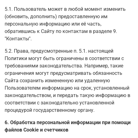
5.1. Пользователь может в любой момент изменить
(обновить, дополнить) предоставленную им
персональную информацию или её часть,
обратившись к Сайту по контактам в разделе 9.
"Контакты".
5.2. Права, предусмотренные п. 5.1. настоящей
Политики могут быть ограничены в соответствии с
требованиями законодательства. Например, такие
ограничения могут предусматривать обязанность
Сайта сохранить измененную или удаленную
Пользователем информацию на срок, установленный
законодательством, и передать такую информацию в
соответствии с законодательно установленной
процедурой государственному органу.
6. Обработка персональной информации при помощи
файлов Cookie и счетчиков