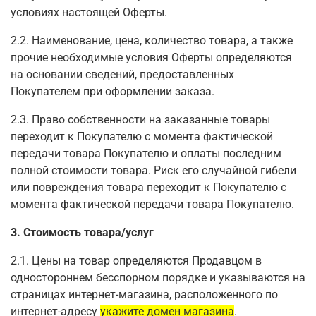
условиях настоящей Оферты.
2.2. Наименование, цена, количество товара, а также
прочие необходимые условия Оферты определяются
на основании сведений, предоставленных
Покупателем при оформлении заказа.
2.3. Право собственности на заказанные товары
переходит к Покупателю с момента фактической
передачи товара Покупателю и оплаты последним
полной стоимости товара. Риск его случайной гибели
или повреждения товара переходит к Покупателю с
момента фактической передачи товара Покупателю.
3. Стоимость товара/услуг
2.1. Цены на товар определяются Продавцом в
одностороннем бесспорном порядке и указываются на
страницах интернет-магазина, расположенного по
интернет-адресу
укажите домен магазина
.