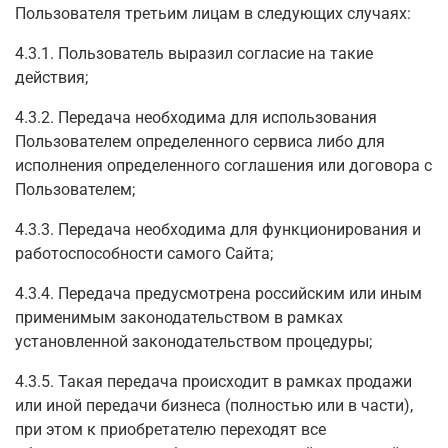
Пользователя третьим лицам в следующих случаях:
4.3.1. Пользователь выразил согласие на такие
действия;
4.3.2. Передача необходима для использования
Пользователем определенного сервиса либо для
исполнения определенного соглашения или договора с
Пользователем;
4.3.3. Передача необходима для функционирования и
работоспособности самого Сайта;
4.3.4. Передача предусмотрена российским или иным
применимым законодательством в рамках
установленной законодательством процедуры;
4.3.5. Такая передача происходит в рамках продажи
или иной передачи бизнеса (полностью или в части),
при этом к приобретателю переходят все