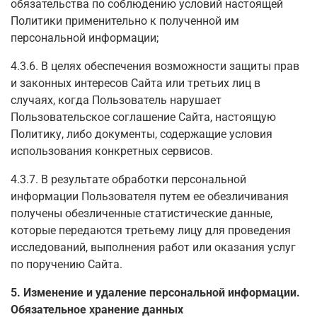
обязательства по соблюдению условий настоящей
Политики применительно к полученной им
персональной информации;
4.3.6. В целях обеспечения возможности защиты прав
и законных интересов Сайта или третьих лиц в
случаях, когда Пользователь нарушает
Пользовательское соглашение Сайта, настоящую
Политику, либо документы, содержащие условия
использования конкретных сервисов.
4.3.7. В результате обработки персональной
информации Пользователя путем ее обезличивания
получены обезличенные статистические данные,
которые передаются третьему лицу для проведения
исследований, выполнения работ или оказания услуг
по поручению Сайта.
5. Изменение и удаление персональной информации.
Обязательное хранение данных