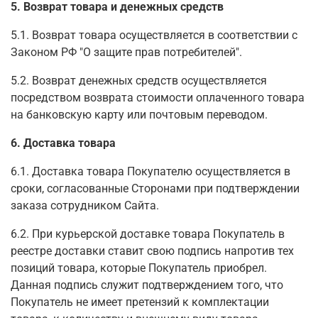
5. Возврат товара и денежных средств
5.1. Возврат товара осуществляется в соответствии с
Законом РФ "О защите прав потребителей".
5.2. Возврат денежных средств осуществляется
посредством возврата стоимости оплаченного товара
на банковскую карту или почтовым переводом.
6. Доставка товара
6.1. Доставка товара Покупателю осуществляется в
сроки, согласованные Сторонами при подтверждении
заказа сотрудником Сайта.
6.2. При курьерской доставке товара Покупатель в
реестре доставки ставит свою подпись напротив тех
позиций товара, которые Покупатель приобрел.
Данная подпись служит подтверждением того, что
Покупатель не имеет претензий к комплектации