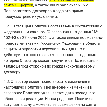
сайта с Офертой
, а также иных заключаемых с
Пользователем договоров, когда это прямо
предусмотрено их условиями.
1.2. Настоящая Политика составлена в соответствии с
Федеральным законом "О персональных данных" №
152-ФЗ от 27 июля 2006 г., а также иными нормативно-
правовыми актами Российской Федерации в области
защиты и обработки персональных данных и
действует в отношении всех персональных данных,
которые Оператор может получить от Пользователя,
являющегося стороной по гражданско-правовому
договору.
1.3. Оператор имеет право вносить изменения в
настоящую Политику. При внесении изменений в
заголовке Политики указывается дата последнего
обновления редакции. Новая редакция Политики
вступает в силу с момента ее размещения на сайте,