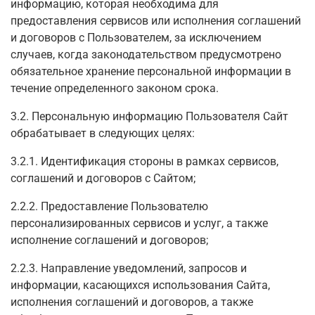
информацию, которая необходима для
предоставления сервисов или исполнения соглашений
и договоров с Пользователем, за исключением
случаев, когда законодательством предусмотрено
обязательное хранение персональной информации в
течение определенного законом срока.
3.2. Персональную информацию Пользователя Сайт
обрабатывает в следующих целях:
3.2.1. Идентификация стороны в рамках сервисов,
соглашений и договоров с Сайтом;
2.2.2. Предоставление Пользователю
персонализированных сервисов и услуг, а также
исполнение соглашений и договоров;
2.2.3. Направление уведомлений, запросов и
информации, касающихся использования Сайта,
исполнения соглашений и договоров, а также