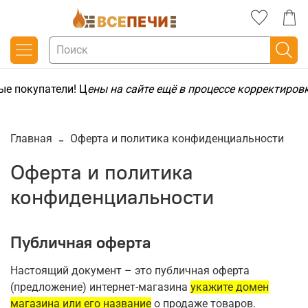
 покупатели! Ц
ены на сайте ещё в процессе корректировк
Главная
Оферта и политика конфиденциальности
Оферта и политика
конфиденциальности
Публичная оферта
Настоящий документ – это публичная оферта
(предложение) интернет-магазина
укажите домен
магазина или его название
о продаже товаров.