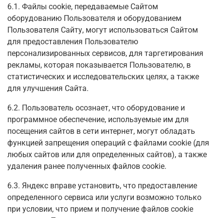
6.1. Файлы cookie, передаваемые Сайтом
оборудованию Пользователя и оборудованием
Пользователя Сайту, могут использоваться Сайтом
для предоставления Пользователю
персонализированных сервисов, для таргетирования
рекламы, которая показывается Пользователю, в
статистических и исследовательских целях, а также
для улучшения Сайта.
6.2. Пользователь осознает, что оборудование и
программное обеспечение, используемые им для
посещения сайтов в сети интернет, могут обладать
функцией запрещения операций с файлами cookie (для
любых сайтов или для определенных сайтов), а также
удаления ранее полученных файлов cookie.
6.3. Яндекс вправе установить, что предоставление
определенного сервиса или услуги возможно только
при условии, что прием и получение файлов cookie