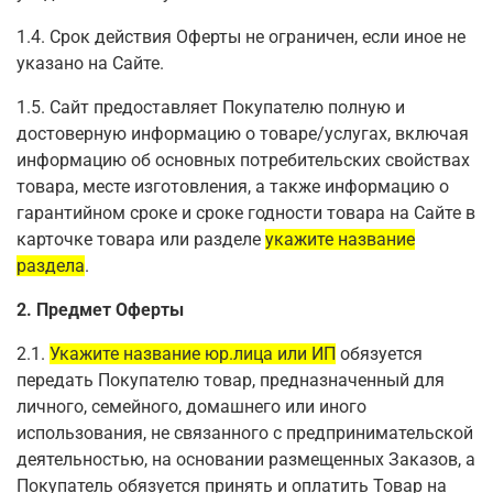
1.4. Срок действия Оферты не ограничен, если иное не
указано на Сайте.
1.5. Сайт предоставляет Покупателю полную и
достоверную информацию о товаре/услугах, включая
информацию об основных потребительских свойствах
товара, месте изготовления, а также информацию о
гарантийном сроке и сроке годности товара на Сайте в
карточке товара или разделе
укажите название
раздела
.
2. Предмет Оферты
2.1.
Укажите название юр.лица или ИП
обязуется
передать Покупателю товар, предназначенный для
личного, семейного, домашнего или иного
использования, не связанного с предпринимательской
деятельностью, на основании размещенных Заказов, а
Покупатель обязуется принять и оплатить Товар на