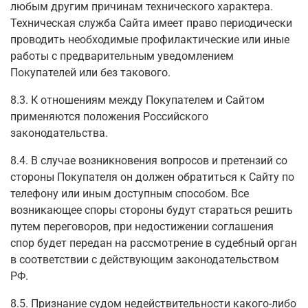
любым другим причинам технического характера.
Техническая служба Сайта имеет право периодически
проводить необходимые профилактические или иные
работы с предварительным уведомлением
Покупателей или без такового.
8.3. К отношениям между Покупателем и Сайтом
применяются положения Российского
законодательства.
8.4. В случае возникновения вопросов и претензий со
стороны Покупателя он должен обратиться к Сайту по
телефону или иным доступным способом. Все
возникающее споры стороны будут стараться решить
путем переговоров, при недостижении соглашения
спор будет передан на рассмотрение в судебный орган
в соответствии с действующим законодательством
РФ.
8.5. Признание судом недействительности какого-либо