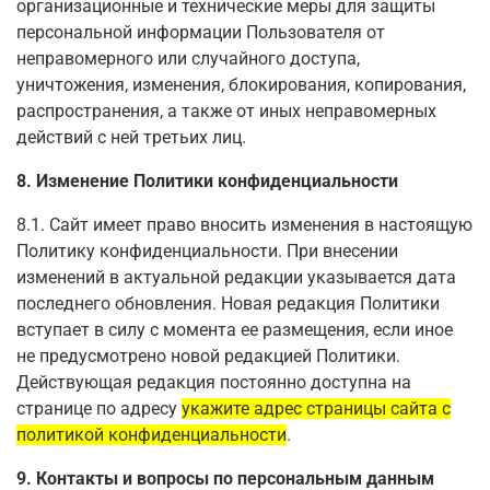
организационные и технические меры для защиты
персональной информации Пользователя от
неправомерного или случайного доступа,
уничтожения, изменения, блокирования, копирования,
распространения, а также от иных неправомерных
действий с ней третьих лиц.
8. Изменение Политики конфиденциальности
8.1. Сайт имеет право вносить изменения в настоящую
Политику конфиденциальности. При внесении
изменений в актуальной редакции указывается дата
последнего обновления. Новая редакция Политики
вступает в силу с момента ее размещения, если иное
не предусмотрено новой редакцией Политики.
Действующая редакция постоянно доступна на
странице по адресу
укажите адрес страницы сайта с
политикой конфиденциальности
.
9. Контакты и вопросы по персональным данным