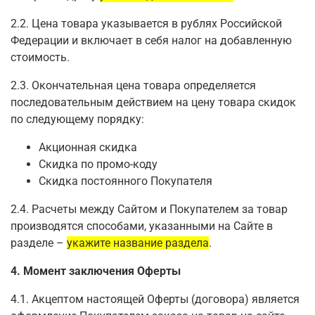
2.2. Цена товара указывается в рублях Российской
Федерации и включает в себя налог на добавленную
стоимость.
2.3. Окончательная цена товара определяется
последовательным действием на цену товара скидок
по следующему порядку:
Акционная скидка
Скидка по промо-коду
Скидка постоянного Покупателя
2.4. Расчеты между Сайтом и Покупателем за товар
производятся способами, указанными на Сайте в
разделе –
укажите название раздела
.
4. Момент заключения Оферты
4.1. Акцептом настоящей Оферты (договора) является