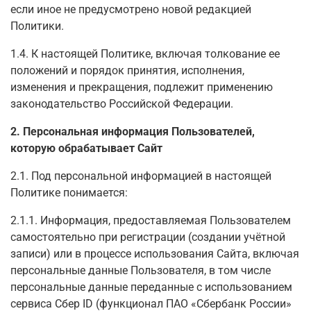
если иное не предусмотрено новой редакцией
Политики.
1.4. К настоящей Политике, включая толкование ее
положений и порядок принятия, исполнения,
изменения и прекращения, подлежит применению
законодательство Российской Федерации.
2. Персональная информация Пользователей,
которую обрабатывает Сайт
2.1. Под персональной информацией в настоящей
Политике понимается:
2.1.1. Информация, предоставляемая Пользователем
самостоятельно при регистрации (создании учётной
записи) или в процессе использования Сайта, включая
персональные данные Пользователя, в том числе
персональные данные переданные с использованием
сервиса Сбер ID (функционал ПАО «Сбербанк России»