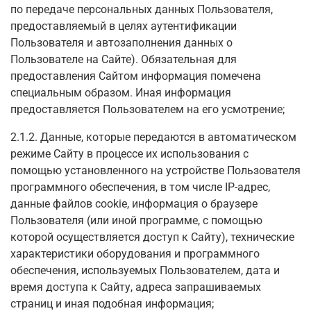
по передаче персональных данных Пользователя,
предоставляемый в целях аутентификации
Пользователя и автозаполнения данных о
Пользователе на Сайте). Обязательная для
предоставления Сайтом информация помечена
специальным образом. Иная информация
предоставляется Пользователем на его усмотрение;
2.1.2. Данные, которые передаются в автоматическом
режиме Сайту в процессе их использования с
помощью установленного на устройстве Пользователя
программного обеспечения, в том числе IP-адрес,
данные файлов cookie, информация о браузере
Пользователя (или иной программе, с помощью
которой осуществляется доступ к Сайту), технические
характеристики оборудования и программного
обеспечения, используемых Пользователем, дата и
время доступа к Сайту, адреса запрашиваемых
страниц и иная подобная информация;