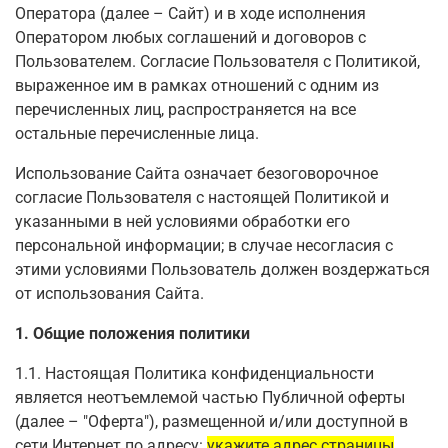
Оператора (далее – Сайт) и в ходе исполнения
Оператором любых соглашений и договоров с
Пользователем. Согласие Пользователя с Политикой,
выраженное им в рамках отношений с одним из
перечисленных лиц, распространяется на все
остальные перечисленные лица.
Использование Сайта означает безоговорочное
согласие Пользователя с настоящей Политикой и
указанными в ней условиями обработки его
персональной информации; в случае несогласия с
этими условиями Пользователь должен воздержаться
от использования Сайта.
1. Общие положения политики
1.1. Настоящая Политика конфиденциальности
является неотъемлемой частью Публичной оферты
(далее – "Оферта"), размещенной и/или доступной в
сети Интернет по адресу:
укажите адрес страницы