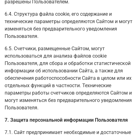
разрешены Пользователем.
6.4. Структура файла cookie, его содержание и
технические параметры определяются Сайтом и могут
изменяться без предварительного уведомления
Пользователя.
6.5. Счетчики, размещенные Сайтом, могут
использоваться для анализа файлов cookie
Пользователя, для сбора и обработки статистической
информации об использовании Сайта, а также для
обеспечения работоспособности Сайта в целом или их
отдельных функций в частности. Технические
параметры работы счетчиков определяются Сайтом и
могут изменяться без предварительного уведомления
Пользователя.
7. Защита персональной информации Пользователя
7.1. Сайт предпринимает необходимые и достаточные