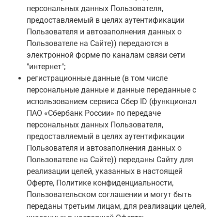
персональных данных Пользователя,
предоставляемый в целях аутентификации
Пользователя и автозаполнения данных о
Пользователе на Сайте)
) передаются в
электронной форме по каналам связи сети
"интернет";
регистрационные данные (в том числе
персональные данные и данные переданные с
использованием сервиса Сбер ID (функционал
ПАО «Сбербанк России» по передаче
персональных данных Пользователя,
предоставляемый в целях аутентификации
Пользователя и автозаполнения данных о
Пользователе на Сайте)) переданы Сайту для
реализации целей, указанных в настоящей
Оферте, Политике конфиденциальности,
Пользовательском соглашении и могут быть
переданы третьим лицам, для реализации целей,