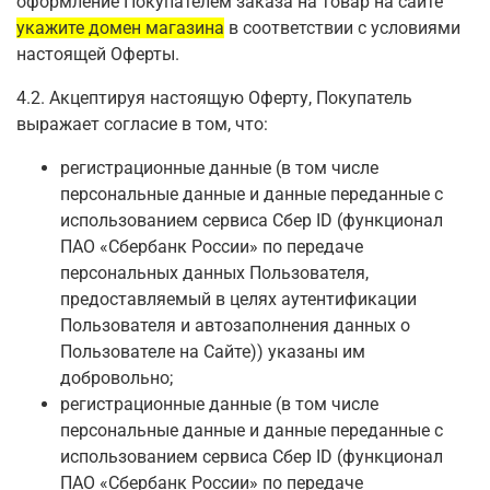
оформление Покупателем заказа на товар на сайте
укажите домен магазина
в соответствии с условиями
настоящей Оферты.
4.2. Акцептируя настоящую Оферту, Покупатель
выражает согласие в том, что:
регистрационные данные (в том числе
персональные данные и данные переданные
с
использованием сервиса Сбер ID (функционал
ПАО «Сбербанк России» по передаче
персональных данных Пользователя,
предоставляемый в целях аутентификации
Пользователя и автозаполнения данных о
Пользователе на Сайте)
) указаны им
добровольно;
регистрационные данные (в том числе
персональные данные и данные переданные
с
использованием сервиса Сбер ID (функционал
ПАО «Сбербанк России» по передаче