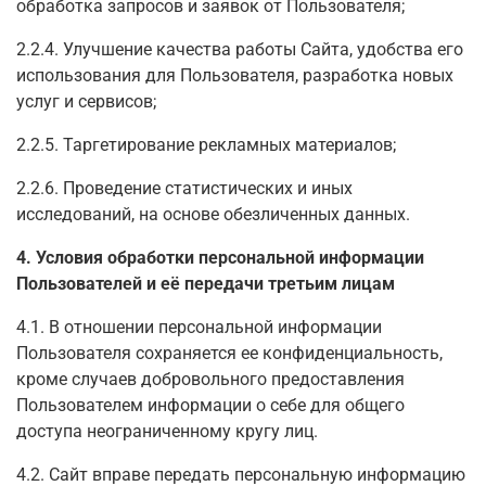
обработка запросов и заявок от Пользователя;
2.2.4. Улучшение качества работы Сайта, удобства его
использования для Пользователя, разработка новых
услуг и сервисов;
2.2.5. Таргетирование рекламных материалов;
2.2.6. Проведение статистических и иных
исследований, на основе обезличенных данных.
4. Условия обработки персональной информации
Пользователей и её передачи третьим лицам
4.1. В отношении персональной информации
Пользователя сохраняется ее конфиденциальность,
кроме случаев добровольного предоставления
Пользователем информации о себе для общего
доступа неограниченному кругу лиц.
4.2. Сайт вправе передать персональную информацию