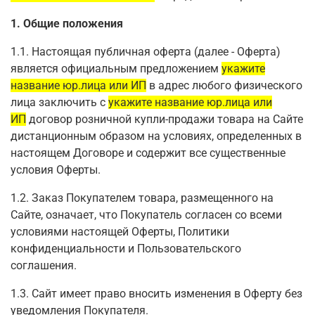
1. Общие положения
1.1. Настоящая публичная оферта (далее - Оферта)
является официальным предложением
укажите
название юр.лица или ИП
в адрес любого физического
лица заключить с
укажите название юр.лица или
ИП
договор розничной купли-продажи товара на Сайте
дистанционным образом на условиях, определенных в
настоящем Договоре и содержит все существенные
условия Оферты.
1.2. Заказ Покупателем товара, размещенного на
Сайте, означает, что Покупатель согласен со всеми
условиями настоящей Оферты, Политики
конфиденциальности и Пользовательского
соглашения.
1.3. Сайт имеет право вносить изменения в Оферту без
уведомления Покупателя.