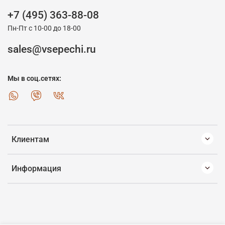
+7 (495) 363-88-08
Пн-Пт с 10-00 до 18-00
sales@vsepechi.ru
Мы в соц.сетях:
Клиентам
Информация