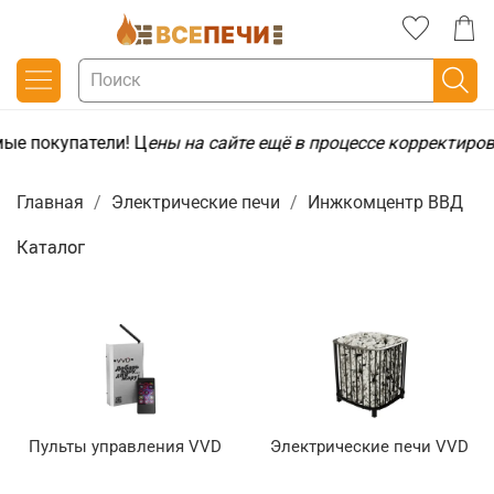
ые покупатели! Ц
ены на сайте ещё в процессе корректиров
Главная
Электрические печи
Инжкомцентр ВВД
Каталог
Пульты управления VVD
Электрические печи VVD