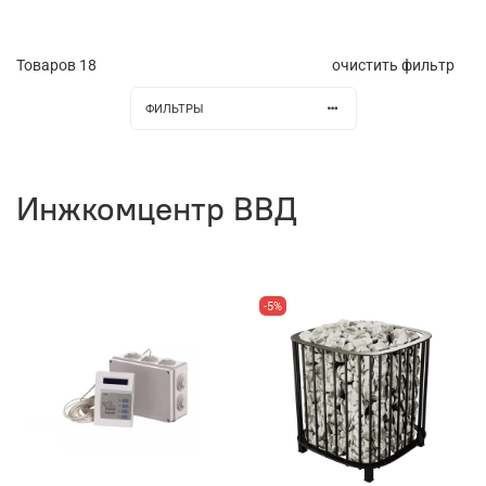
Товаров
18
очистить фильтр
ФИЛЬТРЫ
Инжкомцентр ВВД
-5%