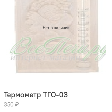
Нет в наличии
Термометр ТГО-03
350 ₽