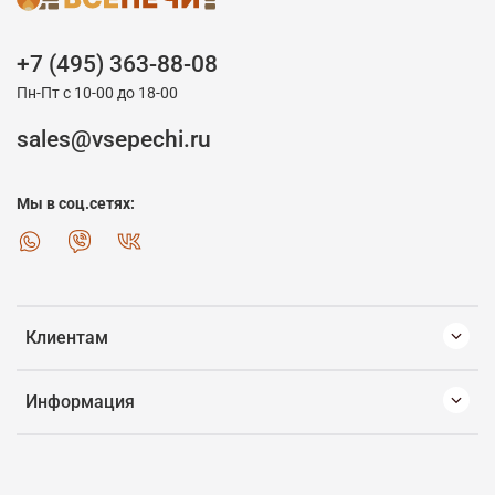
+7 (495) 363-88-08
Пн-Пт с 10-00 до 18-00
sales@vsepechi.ru
Мы в соц.сетях:
Клиентам
Информация