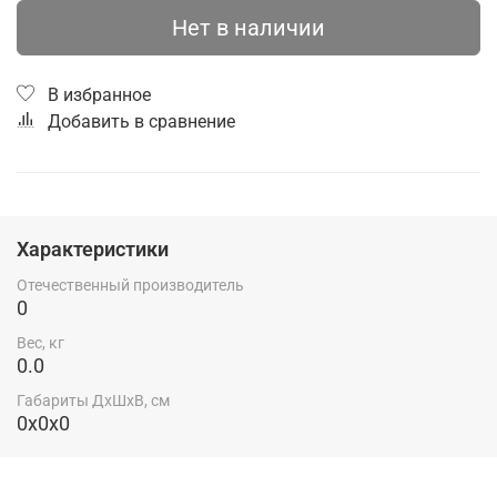
Нет в наличии
В избранное
Добавить в сравнение
Характеристики
Отечественный производитель
0
Вес, кг
0.0
Габариты ДхШхВ, см
0x0x0