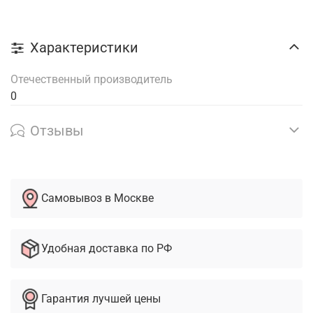
Характеристики
Отечественный производитель
0
Отзывы
Самовывоз в Москве
Удобная доставка по РФ
Гарантия лучшей цены