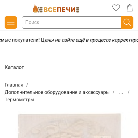
мые покупатели! Ц
ены на сайте ещё в процессе корректир
Каталог
Главная
Дополнительное оборудование и аксессуары
...
Термометры