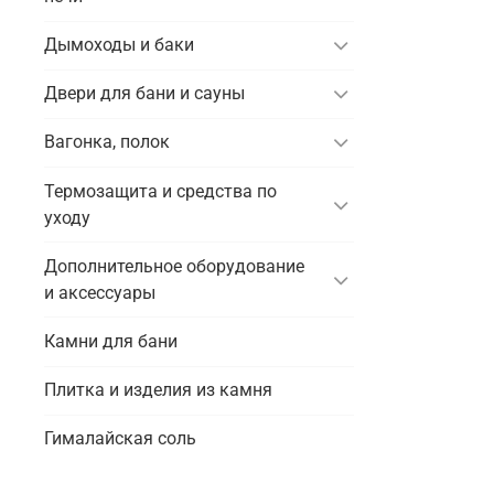
Дымоходы и баки
Двери для бани и сауны
Вагонка, полок
Термозащита и средства по
уходу
Дополнительное оборудование
и аксессуары
Камни для бани
Плитка и изделия из камня
Гималайская соль