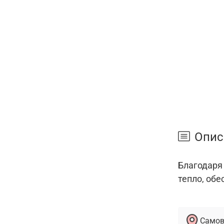
Опис
Благодаря
тепло, обе
Самов