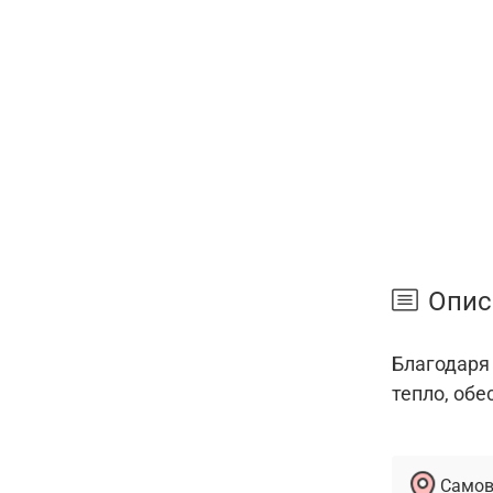
Опис
Благодаря
тепло, обе
Самов