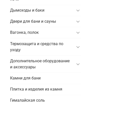
Дымоходы и баки
Двери для бани и сауны
Вагонка, полок
Термозащита и средства по
уходу
Дополнительное оборудование
и аксессуары
Камни для бани
Плитка и изделия из камня
Гималайская соль