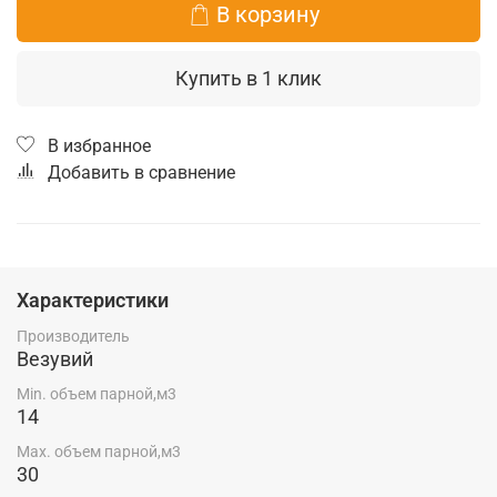
В корзину
Купить в 1 клик
В избранное
Добавить в сравнение
Характеристики
Производитель
Везувий
Min. объем парной,м3
14
Max. объем парной,м3
30