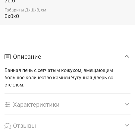
76.0
Габариты ДхШхВ, см
0x0x0
Описание
Банная печь с сетчатым кожухом, вмещающим
большое количество камней.Чугунная дверь со
стеклом.
Характеристики
Отзывы