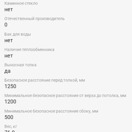
Каминное стекло
нет
Отечественный производитель
0
Бак для воды
нет
Наличие теплообменника
нет
Выносная топка
да
Безопасное расстояние перед топкой, мм
1250
Минимальное безопасное расстояние от верха до потолка, мм
1200
Минимальное безопасное расстояние сбоку, мм
500
Вес, кг