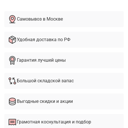
Самовывоз в Москве
Удобная доставка по РФ
Гарантия лучшей цены
Большой складской запас
Выгодные скидки и акции
Грамотная коснультация и подбор