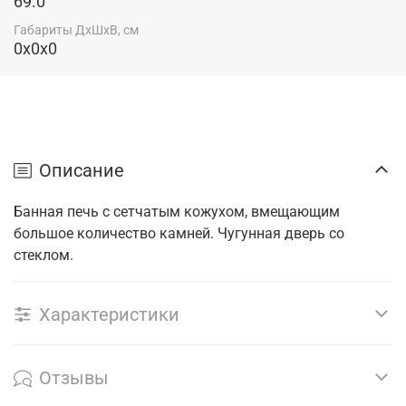
69.0
Габариты ДхШхВ, см
0x0x0
Описание
Банная печь с сетчатым кожухом, вмещающим
большое количество камней. Чугунная дверь со
стеклом.
Характеристики
Отзывы