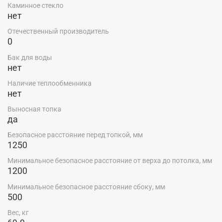
Каминное стекло
нет
Отечественный производитель
0
Бак для воды
нет
Наличие теплообменника
нет
Выносная топка
да
Безопасное расстояние перед топкой, мм
1250
Минимальное безопасное расстояние от верха до потолка, мм
1200
Минимальное безопасное расстояние сбоку, мм
500
Вес, кг