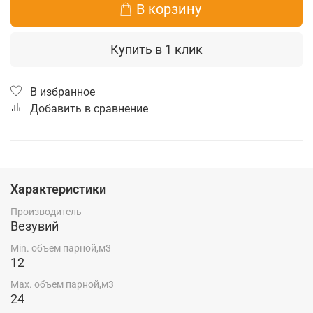
В корзину
Купить в 1 клик
В избранное
Добавить в сравнение
Характеристики
Производитель
Везувий
Min. объем парной,м3
12
Max. объем парной,м3
24