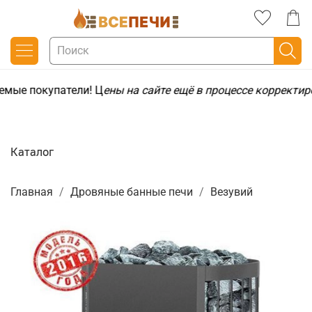
емые покупатели! Ц
ены на сайте ещё в процессе корректир
Каталог
Главная
Дровяные банные печи
Везувий