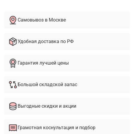
Самовывоз в Москве
Удобная доставка по РФ
Гарантия лучшей цены
Большой складской запас
Выгодные скидки и акции
Грамотная коснультация и подбор