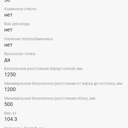
Каминное стекло
нет
Бак для воды
нет
Наличие теплообменника
нет
Выносная топка
да
Безопасное расстояние перед топкой, мм
1250
Минимальное безопасное расстояние от верха до потолка, мм
1200
Минимальное безопасное расстояние сбоку, мм
500
Вес, кг
104.3