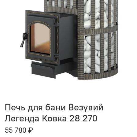
Печь для бани Везувий
Легенда Ковка 28 270
55 780 ₽