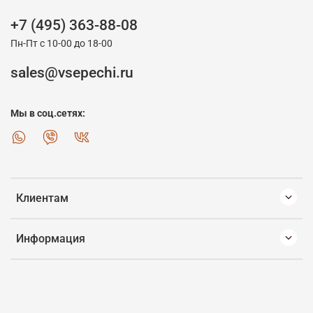
+7 (495) 363-88-08
Пн-Пт с 10-00 до 18-00
sales@vsepechi.ru
Мы в соц.сетях:
Клиентам
Информация