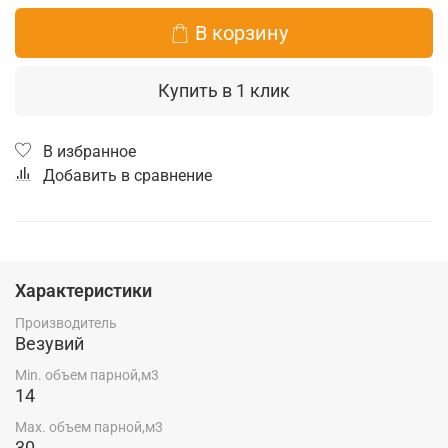
В корзину
Купить в 1 клик
В избранное
Добавить в сравнение
Характеристики
Производитель
Везувий
Min. объем парной,м3
14
Max. объем парной,м3
30