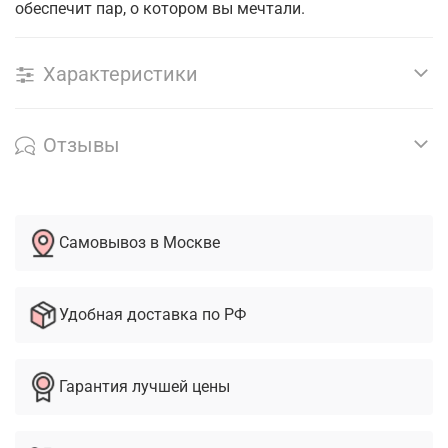
обеспечит пар, о котором вы мечтали.
Характеристики
Отзывы
Самовывоз в Москве
Удобная доставка по РФ
Гарантия лучшей цены