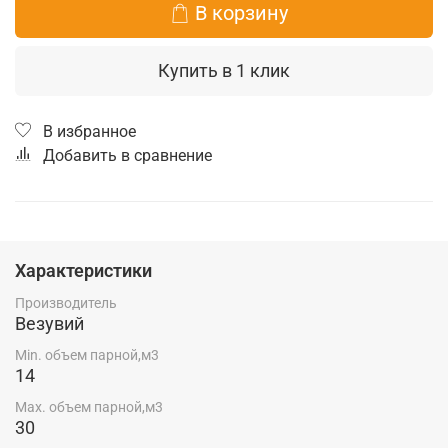
В корзину
Купить в 1 клик
В избранное
Добавить в сравнение
Характеристики
Производитель
Везувий
Min. объем парной,м3
14
Max. объем парной,м3
30