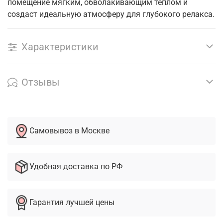
помещение мягким, обволакивающим теплом и
создаст идеальную атмосферу для глубокого релакса.
Характеристики
Отзывы
Самовывоз в Москве
Удобная доставка по РФ
Гарантия лучшей цены