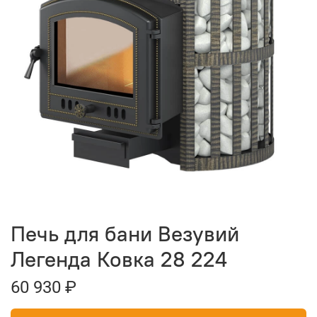
Печь для бани Везувий
Легенда Ковка 28 224
60 930 ₽