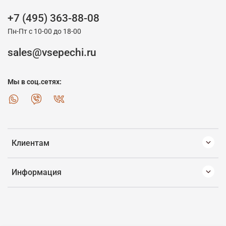
+7 (495) 363-88-08
Пн-Пт с 10-00 до 18-00
sales@vsepechi.ru
Мы в соц.сетях:
Клиентам
Информация