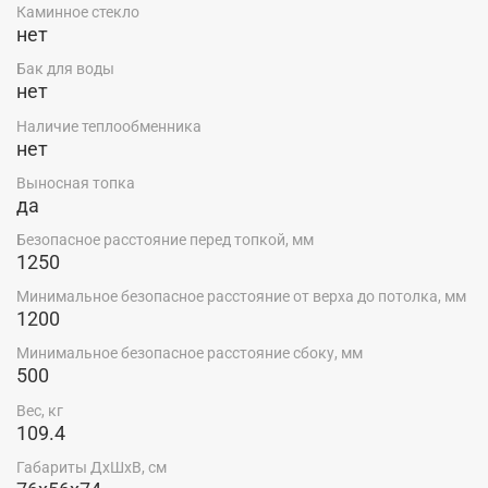
Каминное стекло
нет
Бак для воды
нет
Наличие теплообменника
нет
Выносная топка
да
Безопасное расстояние перед топкой, мм
1250
Минимальное безопасное расстояние от верха до потолка, мм
1200
Минимальное безопасное расстояние сбоку, мм
500
Вес, кг
109.4
Габариты ДхШхВ, см