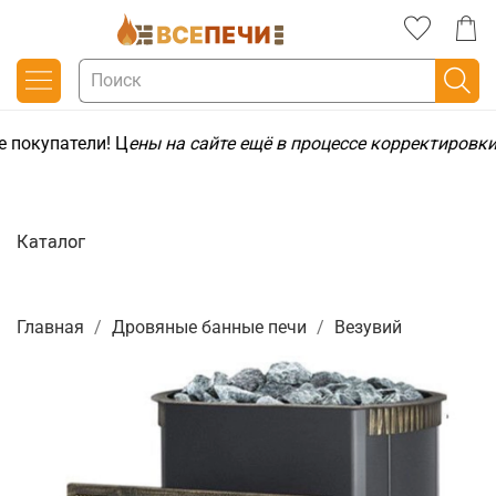
 покупатели! Ц
ены на сайте ещё в процессе корректировки
Каталог
Главная
Дровяные банные печи
Везувий