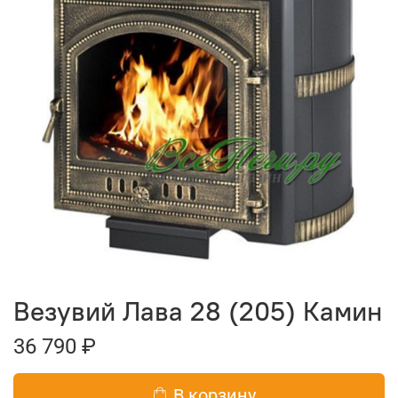
Везувий Лава 28 (205) Камин
36 790 ₽
В корзину