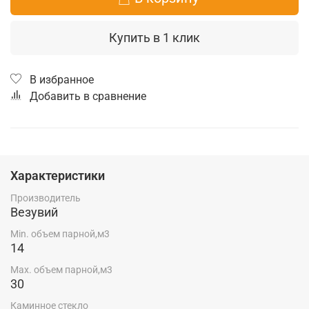
Купить в 1 клик
В избранное
Добавить в сравнение
Характеристики
Производитель
Везувий
Min. объем парной,м3
14
Max. объем парной,м3
30
Каминное стекло