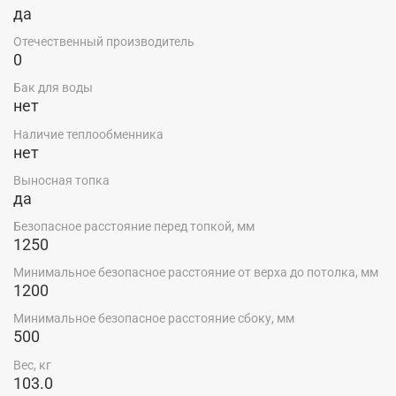
да
Отечественный производитель
0
Бак для воды
нет
Наличие теплообменника
нет
Выносная топка
да
Безопасное расстояние перед топкой, мм
1250
Минимальное безопасное расстояние от верха до потолка, мм
1200
Минимальное безопасное расстояние сбоку, мм
500
Вес, кг
103.0