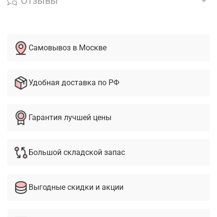
Отзывы
Самовывоз в Москве
Удобная доставка по РФ
Гарантия лучшей цены
Большой складской запас
Выгодные скидки и акции