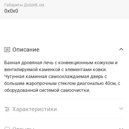
Габариты ДхШхВ, см
0x0x0
Описание
Банная дровяная печь с конвекционным кожухом и
вентилируемой каменкой с элементами ковки.
Чугунная каминная самоохлаждаемая дверь с
большим жаропрочным стеклом диагональю 40см, с
оборудованной системой самоочистки.
Характеристики