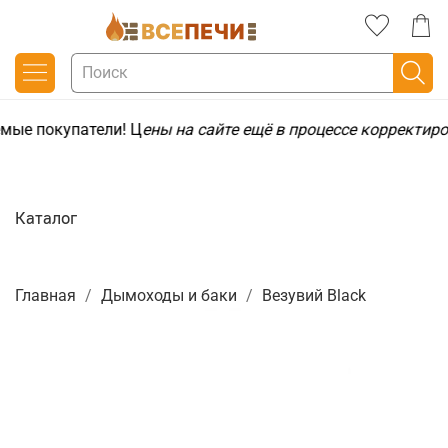
мые покупатели! Ц
ены на сайте ещё в процессе корректир
Каталог
Главная
Дымоходы и баки
Везувий Black