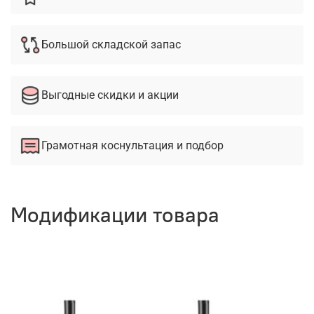
Большой складской запас
Выгодные скидки и акции
Грамотная коснультация и подбор
Модификации товара