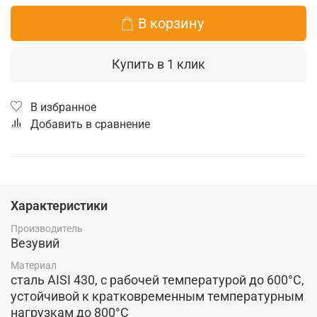
В корзину
Купить в 1 клик
В избранное
Добавить в сравнение
Характеристики
Производитель
Везувий
Материал
сталь AISI 430, с рабочей температурой до 600°C,
устойчивой к кратковременным температурным
нагрузкам до 800°C