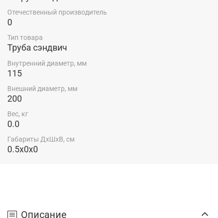
Отечественный производитель
0
Тип товара
Труба сэндвич
Внутренний диаметр, мм
115
Внешний диаметр, мм
200
Вес, кг
0.0
Габариты ДхШхВ, см
0.5x0x0
Описание