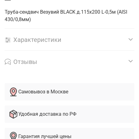
Труба-сендвич Везувий BLACK д.115х200 L-0,5м (AISI
430/0,8мм)
Характеристики
Отзывы
Самовывоз в Москве
Удобная доставка по РФ
Гарантия лучшей цены