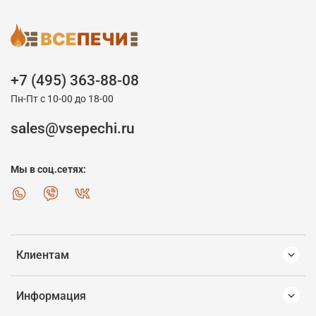
+7 (495) 363-88-08
Пн-Пт с 10-00 до 18-00
sales@vsepechi.ru
Мы в соц.сетях:
Клиентам
Информация