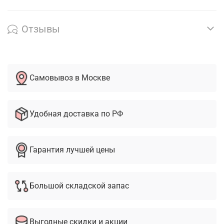
Отзывы
Самовывоз в Москве
Удобная доставка по РФ
Гарантия лучшей цены
Большой складской запас
Выгодные скидки и акции