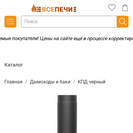
емые покупатели! Ц
ены на сайте ещё в процессе корректир
Каталог
Главная
Дымоходы и баки
КПД черный