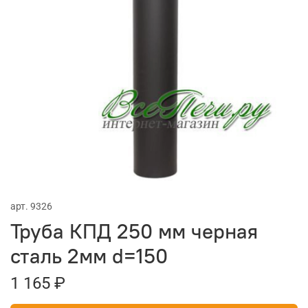
арт.
9326
Труба КПД 250 мм черная
сталь 2мм d=150
1 165 ₽