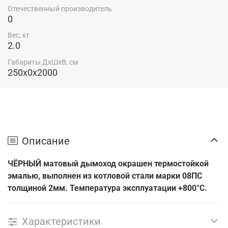
Отечественный производитель
0
Вес, кг
2.0
Габариты ДхШхВ, см
250x0x2000
Описание
ЧЁРНЫЙ матовый дымоход окрашен термостойкой
эмалью, выполнен из котловой стали марки 08ПС
толщиной 2мм. Температура эксплуатации +800°С.
Характеристики