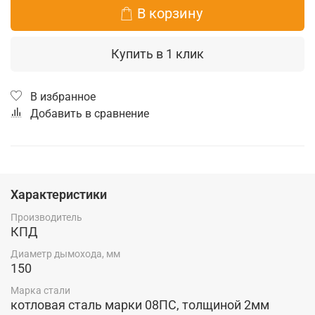
В корзину
Купить в 1 клик
В избранное
Добавить в сравнение
Характеристики
Производитель
КПД
Диаметр дымохода, мм
150
Марка стали
котловая сталь марки 08ПС, толщиной 2мм