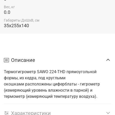
Вес, кг
0.0
Габариты ДхШхВ, см
35x255x140
Описание
Термогигрометр SAWO 224-THD прямоугольной
формы, из кедра, под круглыми
окошками расположены циферблаты - гигрометр
(измеряющий уровень влажности в парной) и
термометр (измеряющий температуру воздуха).
Характеристики