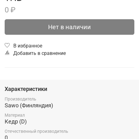
0 ₽
Нет в наличии
В избранное
Добавить в сравнение
Характеристики
Производитель
Sawo (Финляндия)
Материал
Кедр (D)
Отечественный производитель
0