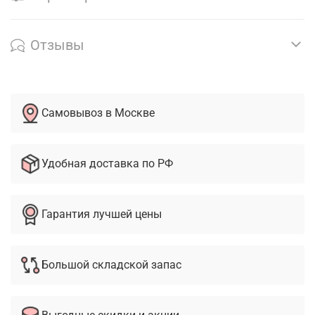
Отзывы
Самовывоз в Москве
Удобная доставка по РФ
Гарантия лучшей цены
Большой складской запас