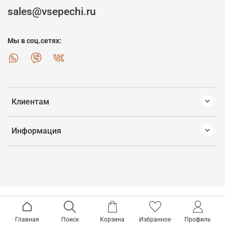
sales@vsepechi.ru
Мы в соц.сетях:
Клиентам
Информация
Главная
Поиск
Корзина
Избранное
Профиль