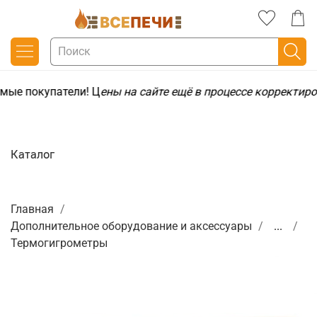
мые покупатели! Ц
ены на сайте ещё в процессе корректиро
Каталог
Главная
Дополнительное оборудование и аксессуары
...
Термогигрометры