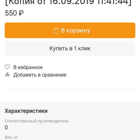
[Копия от 16.09.2019 11:41:44]
550 ₽
В корзину
Купить в 1 клик
В избранное
Добавить в сравнение
Характеристики
Отечественный производитель
0
Вес, кг