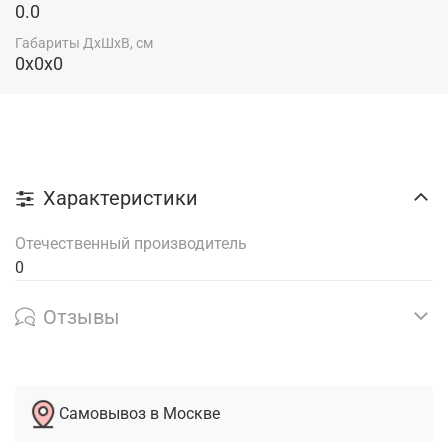
0.0
Габариты ДхШхВ, см
0x0x0
Характеристики
Отечественный производитель
0
Отзывы
Самовывоз в Москве