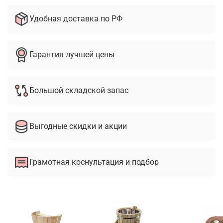
Удобная доставка по РФ
Гарантия лучшей цены
Большой складской запас
Выгодные скидки и акции
Грамотная коснультация и подбор