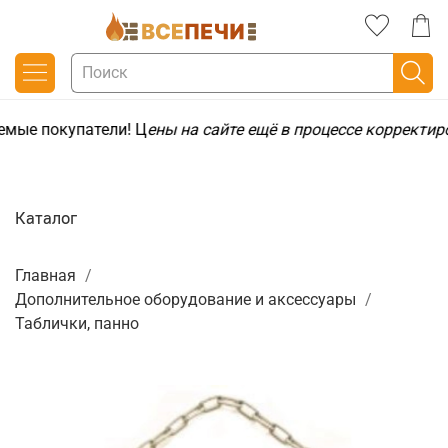
емые покупатели! Ц
ены на сайте ещё в процессе корректир
Каталог
Главная
Дополнительное оборудование и аксессуары
Таблички, панно