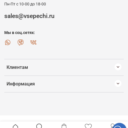
Пн-Пт с 10-00 до 18-00
sales@vsepechi.ru
Мы в соц.сетях:
Клиентам
Информация