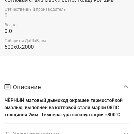
Отечественный производитель
0
Вес, кг
0.0
Габариты ДхШхВ, см
500x0x2000
Описание
ЧЁРНЫЙ матовый дымоход окрашен термостойкой
эмалью, выполнен из котловой стали марки 08ПС
толщиной 2мм. Температура эксплуатации +800°С.