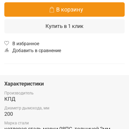
В корзину
Купить в 1 клик
В избранное
Добавить в сравнение
Характеристики
Производитель
КПД
Диаметр дымохода, мм
200
Марка стали
котловая сталь марки 08ПС, толщиной 2мм