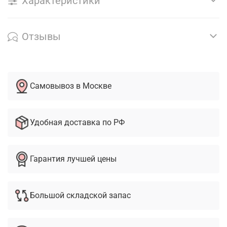
Характеристики
Отзывы
Самовывоз в Москве
Удобная доставка по РФ
Гарантия лучшей цены
Большой складской запас