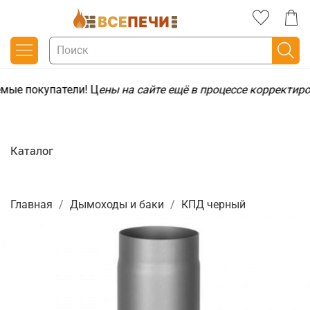
мые покупатели! Ц
ены на сайте ещё в процессе корректир
Каталог
Главная
Дымоходы и баки
КПД черный