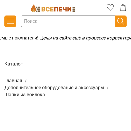
емые покупатели! Ц
ены на сайте ещё в процессе корректир
Каталог
Главная
Дополнительное оборудование и аксессуары
Шапки из войлока