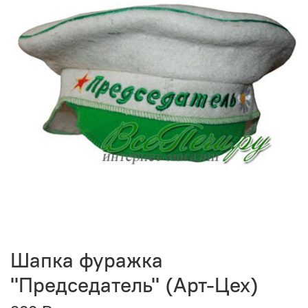
Шапка фуражка
"Председатель" (Арт-Цех)