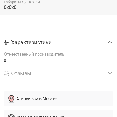
Габариты ДхШхВ, см
0x0x0
Характеристики
Отечественный производитель
0
Отзывы
Самовывоз в Москве