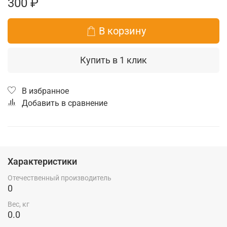
300 ₽
В корзину
Купить в 1 клик
В избранное
Добавить в сравнение
Характеристики
Отечественный производитель
0
Вес, кг
0.0