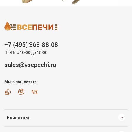
+7 (495) 363-88-08
Пн-Пт с 10-00 до 18-00
sales@vsepechi.ru
Мы в соц.сетях:
Клиентам