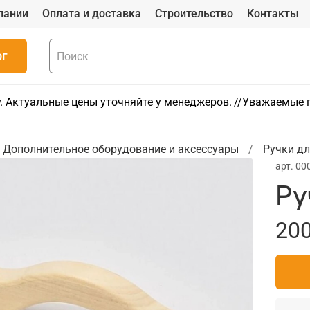
пании
Оплата и доставка
Строительство
Контакты
ог
. Актуальные цены уточняйте у менеджеров.
//Уважаемые п
Дополнительное оборудование и аксессуары
Ручки дл
арт.
00
Ру
200