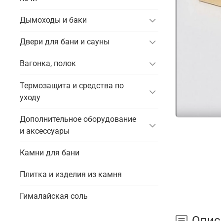
Дымоходы и баки
Двери для бани и сауны
Вагонка, полок
Термозащита и средства по
уходу
Дополнительное оборудование
и аксессуары
Камни для бани
Плитка и изделия из камня
Гималайская соль
Опис