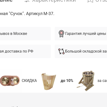
ная "Сучок". Артикул М-37.
ывоз в Москве
Гарантия лучшей цены
ая доставка по РФ
Большой складской за
СКИДКА
до 10%
за са