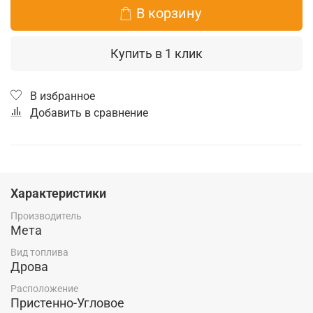
В корзину
Купить в 1 клик
В избранное
Добавить в сравнение
Характеристики
Производитель
Мета
Вид топлива
Дрова
Расположение
Пристенно-Угловое