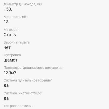
Диаметр дымохода, мм
150,
Мощность, кВт
13
Материал
Сталь
Варочная плита
нет
Футеровка
шамот
Площадь отапливаемого помещения
130м?
Система "длительное горение"
да
Система "чистое стекло"
да
Тип расположения