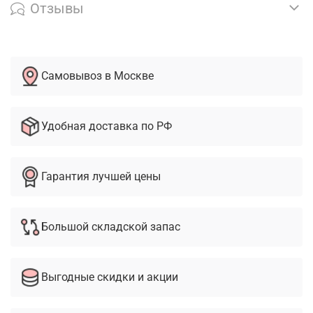
Отзывы
Самовывоз в Москве
Удобная доставка по РФ
Гарантия лучшей цены
Большой складской запас
Выгодные скидки и акции