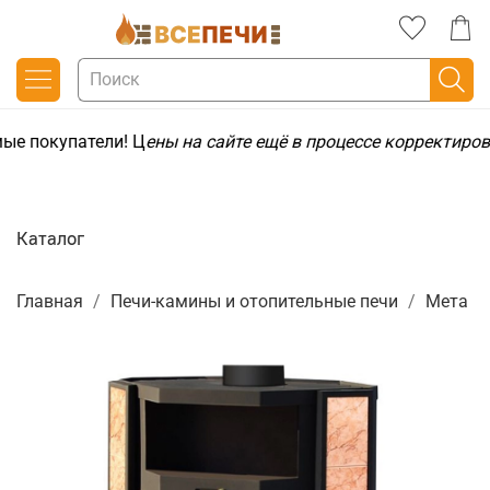
ые покупатели! Ц
ены на сайте ещё в процессе корректиров
Каталог
Главная
Печи-камины и отопительные печи
Мета