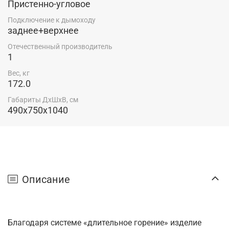
Пристенно-угловое
Подключение к дымоходу
заднее+верхнее
Отечественный производитель
1
Вес, кг
172.0
Габариты ДхШхВ, см
490x750x1040
Описание
Благодаря системе «длительное горение» изделие