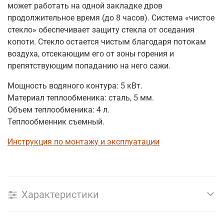
может работать на одной закладке дров
продолжительное время (до 8 часов). Система «чистое
стекло» обеспечивает защиту стекла от оседания
копоти. Стекло остается чистым благодаря потокам
воздуха, отсекающим его от зоны горения и
препятствующим попаданию на него сажи.
Мощность водяного контура: 5 кВт.
Материал теплообменика: сталь, 5 мм.
Объем теплообменика: 4 л.
Теплообменник съемный.
Инструкция по монтажу и эксплуатации
Характеристики