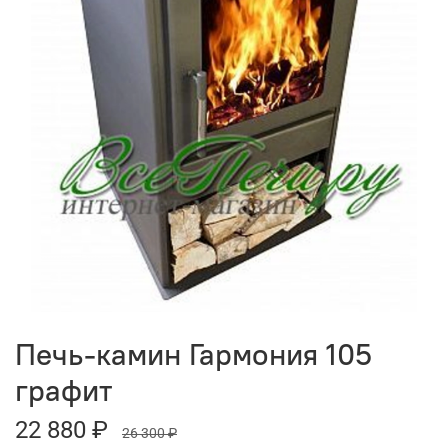
Печь-камин Гармония 105
графит
22 880 ₽
26 300 ₽