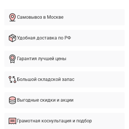
Самовывоз в Москве
Удобная доставка по РФ
Гарантия лучшей цены
Большой складской запас
Выгодные скидки и акции
Грамотная коснультация и подбор