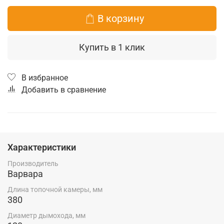
В корзину
Купить в 1 клик
В избранное
Добавить в сравнение
Характеристики
Производитель
Варвара
Длина топочной камеры, мм
380
Диаметр дымохода, мм