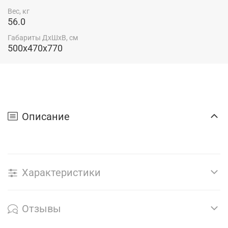
Вес, кг
56.0
Габариты ДхШхВ, см
500x470x770
Описание
Характеристики
Отзывы