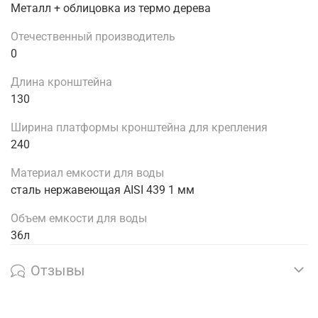
Металл + облицовка из термо дерева
Отечественный производитель
0
Длина кронштейна
130
Ширина платформы кронштейна для крепления
240
Материал емкости для воды
сталь нержавеющая AISI 439 1 мм
Объем емкости для воды
36л
Отзывы