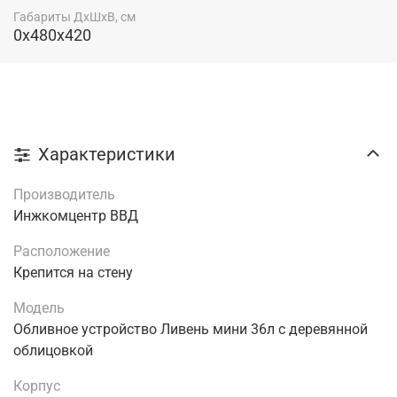
Габариты ДхШхВ, см
0x480x420
Характеристики
Производитель
Инжкомцентр ВВД
Расположение
Крепится на стену
Модель
Обливное устройство Ливень мини 36л с деревянной
облицовкой
Корпус