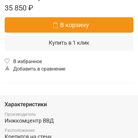
35 850 ₽
В корзину
Купить в 1 клик
В избранное
Добавить в сравнение
Характеристики
Производитель
Инжкомцентр ВВД
Расположение
Крепится на стену