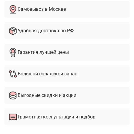
Самовывоз в Москве
Удобная доставка по РФ
Гарантия лучшей цены
Большой складской запас
Выгодные скидки и акции
Грамотная коснультация и подбор