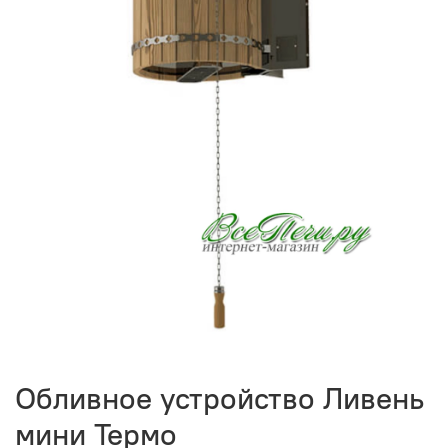
Обливное устройство Ливень
мини Термо