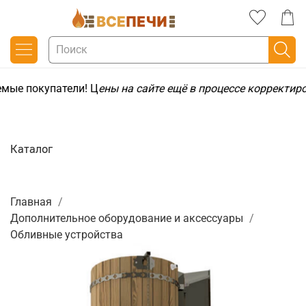
мые покупатели! Ц
ены на сайте ещё в процессе корректир
Каталог
Главная
Дополнительное оборудование и аксессуары
Обливные устройства