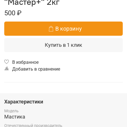
"Мастер+" 2кг
500 ₽
В корзину
Купить в 1 клик
В избранное
Добавить в сравнение
Характеристики
Модель
Мастика
Отечественный производитель