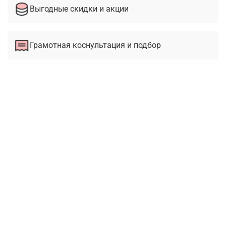
Выгодные скидки и акции
Грамотная коснультация и подбор