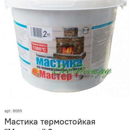
арт.
8089
Мастика термостойкая