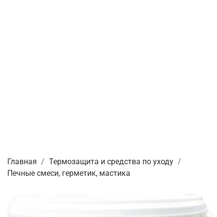
Главная
Термозащита и средства по уходу
Печные смеси, герметик, мастика