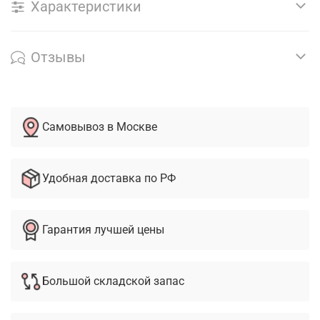
Характеристики
Отзывы
Самовывоз в Москве
Удобная доставка по РФ
Гарантия лучшей цены
Большой складской запас