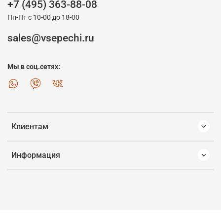
+7 (495) 363-88-08
Пн-Пт с 10-00 до 18-00
sales@vsepechi.ru
Мы в соц.сетях:
Клиентам
Информация