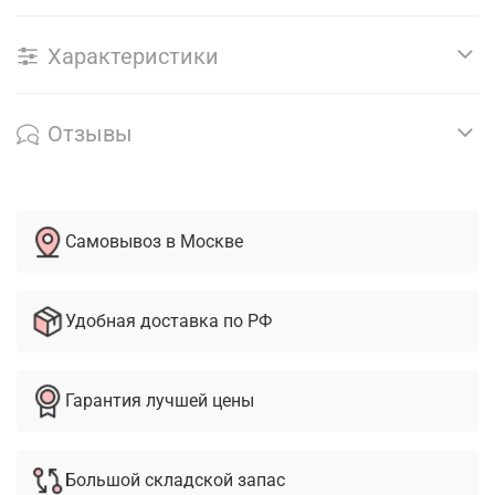
Характеристики
Отзывы
Самовывоз в Москве
Удобная доставка по РФ
Гарантия лучшей цены
Большой складской запас