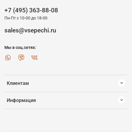
+7 (495) 363-88-08
Пн-Пт с 10-00 до 18-00
sales@vsepechi.ru
Мы в соц.сетях:
Клиентам
Информация