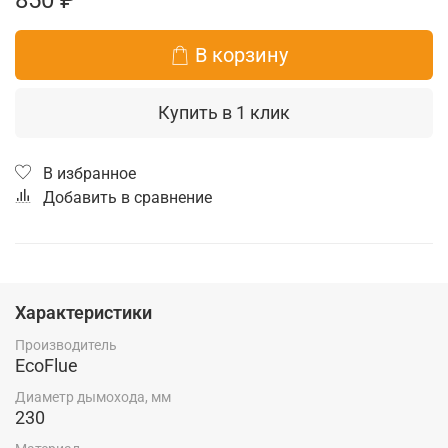
В корзину
Купить в 1 клик
В избранное
Добавить в сравнение
Характеристики
Производитель
EcoFlue
Диаметр дымохода, мм
230