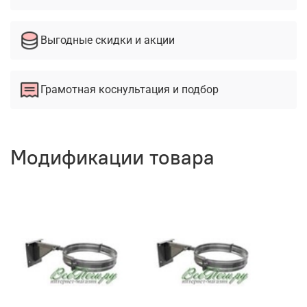
Выгодные скидки и акции
Грамотная коснультация и подбор
Модификации товара