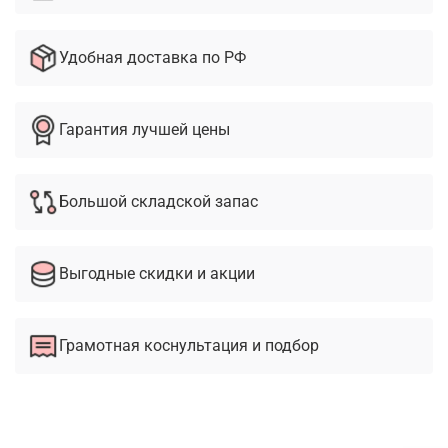
Удобная доставка по РФ
Гарантия лучшей цены
Большой складской запас
Выгодные скидки и акции
Грамотная коснультация и подбор