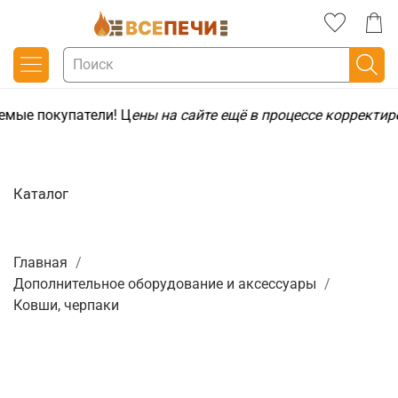
емые покупатели! Ц
ены на сайте ещё в процессе корректир
Каталог
Главная
Дополнительное оборудование и аксессуары
Ковши, черпаки