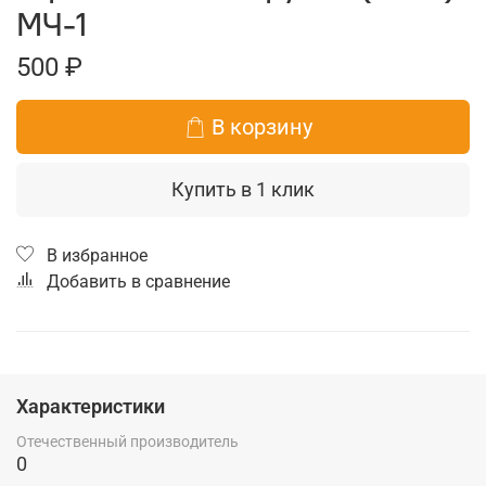
МЧ-1
500 ₽
В корзину
Купить в 1 клик
В избранное
Добавить в сравнение
Характеристики
Отечественный производитель
0