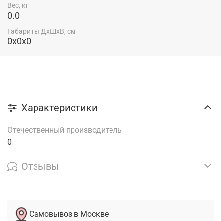
Вес, кг
0.0
Габариты ДхШхВ, см
0x0x0
Характеристики
Отечественный производитель
0
Отзывы
Самовывоз в Москве