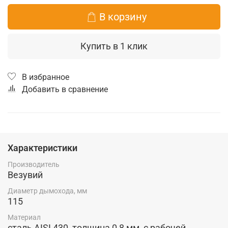
В корзину
Купить в 1 клик
В избранное
Добавить в сравнение
Характеристики
Производитель
Везувий
Диаметр дымохода, мм
115
Материал
сталь AISI 430, толщина 0,8 мм, с рабочей