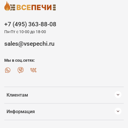
+7 (495) 363-88-08
Пн-Пт с 10-00 до 18-00
sales@vsepechi.ru
Мы в соц.сетях:
Клиентам
Информация