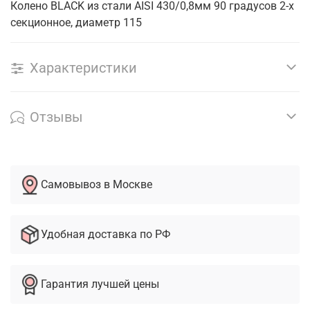
Колено BLACK из стали AISI 430/0,8мм 90 градусов 2-х
секционное, диаметр 115
Характеристики
Отзывы
Самовывоз в Москве
Удобная доставка по РФ
Гарантия лучшей цены