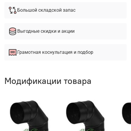
Большой складской запас
Выгодные скидки и акции
Грамотная коснультация и подбор
Модификации товара