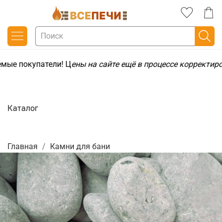
мые покупатели! Ц
ены на сайте ещё в процессе корректир
Каталог
Главная
Камни для бани