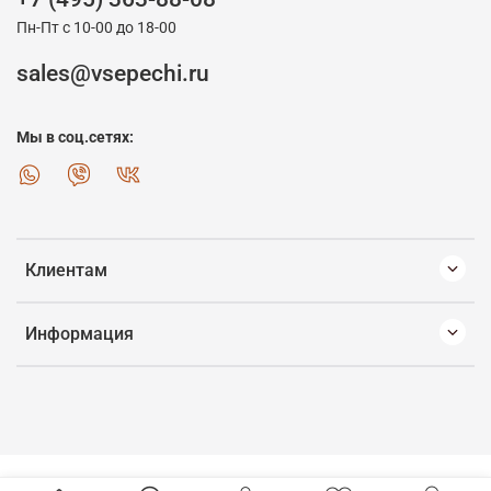
Пн-Пт с 10-00 до 18-00
sales@vsepechi.ru
Мы в соц.сетях:
Клиентам
Информация