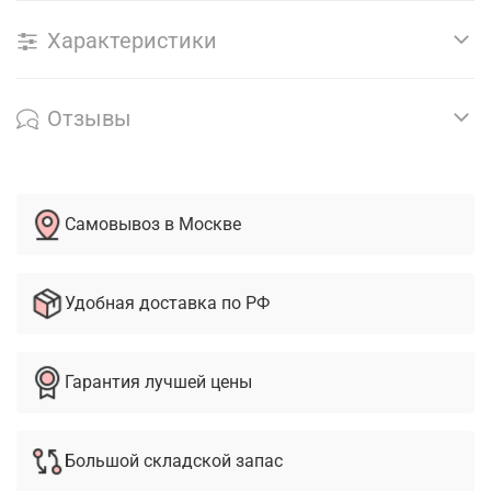
Характеристики
Отзывы
Самовывоз в Москве
Удобная доставка по РФ
Гарантия лучшей цены
Большой складской запас