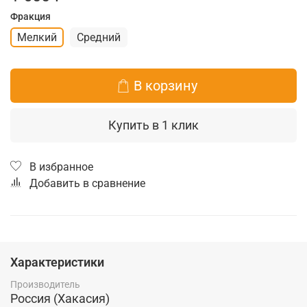
Фракция
Мелкий
Средний
В корзину
Купить в 1 клик
В избранное
Добавить в сравнение
Характеристики
Производитель
Россия (Хакасия)