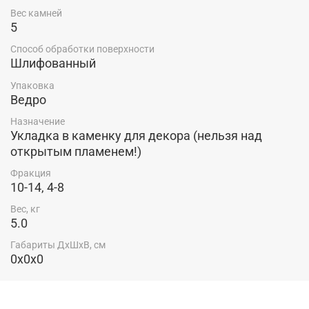
Вес камней
5
Способ обработки поверхности
Шлифованный
Упаковка
Ведро
Назначение
Укладка в каменку для декора (нельзя над
открытым пламенем!)
Фракция
10-14, 4-8
Вес, кг
5.0
Габариты ДхШхВ, см
0x0x0