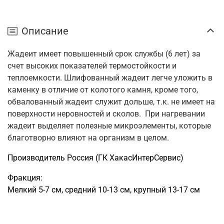
Описание
Жадеит имеет повышенный срок службы (6 лет) за
счет высоких показателей термостойкости и
теплоемкости. Шлифованный жадеит легче уложить в
каменку в отличие от колотого камня, кроме того,
обвалованный жадеит служит дольше, т.к. не имеет на
поверхности неровностей и сколов. При нагревании
жадеит выделяет полезные микроэлементы, которые
благотворно влияют на организм в целом.
Производитель Россия (ГК ХакасИнтерСервис)
Фракция:
Мелкий 5-7 см, средний 10-13 см, крупный 13-17 см