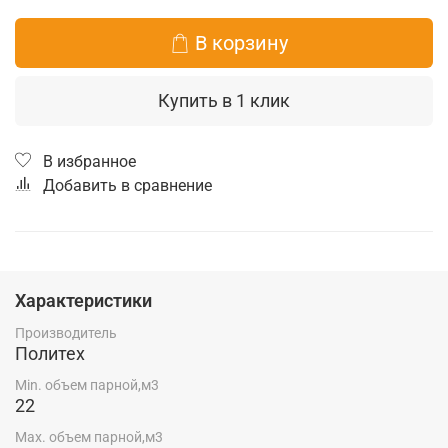
В корзину
Купить в 1 клик
В избранное
Добавить в сравнение
Характеристики
Производитель
Политех
Min. объем парной,м3
22
Max. объем парной,м3