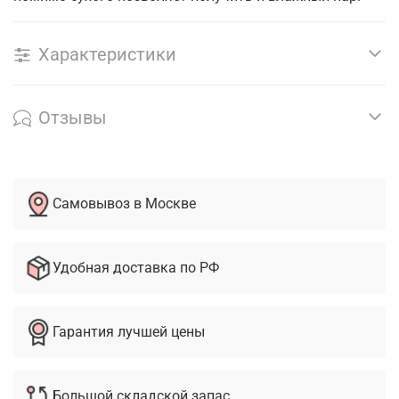
Характеристики
Отзывы
Самовывоз в Москве
Удобная доставка по РФ
Гарантия лучшей цены
Большой складской запас