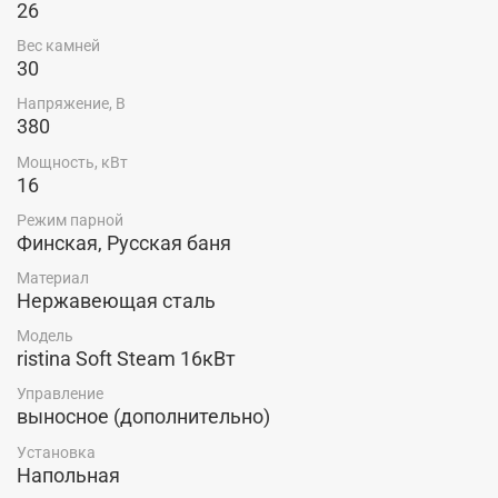
26
Вес камней
30
Напряжение, В
380
Мощность, кВт
16
Режим парной
Финская, Русская баня
Материал
Нержавеющая сталь
Модель
ristina Soft Steam 16кВт
Управление
выносное (дополнительно)
Установка
Напольная