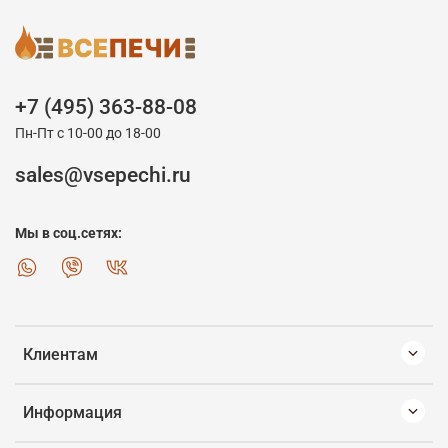
+7 (495) 363-88-08
Пн-Пт с 10-00 до 18-00
sales@vsepechi.ru
Мы в соц.сетях:
Клиентам
Информация