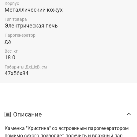
Корпус
Металлический кожух
Тип товара
Электрическая печь
Парогенератор
да
Вес, кг
18.0
Габариты ДхШхВ, см
47x56x84
Описание
Каменка "Кристина" со встроенным парогенератором
помимо сухого позволяет получить и влажный пар.