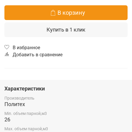
В корзину
Купить в 1 клик
В избранное
Добавить в сравнение
Характеристики
Производитель
Политех
Min. объем парной,м3
26
Max. объем парной,м3