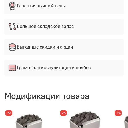
Гарантия лучшей цены
Большой складской запас
Выгодные скидки и акции
Грамотная коснультация и подбор
Модификации товара
-7%
-7%
-7%