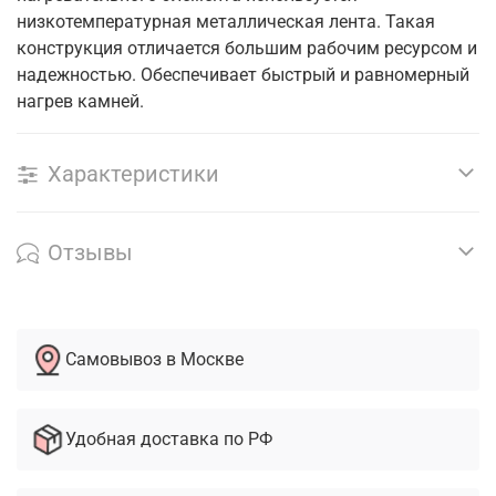
низкотемпературная металлическая лента. Такая
конструкция отличается большим рабочим ресурсом и
надежностью. Обеспечивает быстрый и равномерный
нагрев камней.
Характеристики
Отзывы
Самовывоз в Москве
Удобная доставка по РФ