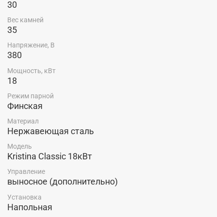
30
Вес камней
35
Напряжение, В
380
Мощность, кВт
18
Режим парной
Финская
Материал
Нержавеющая сталь
Модель
Kristina Classic 18кВт
Управление
выносное (дополнительно)
Установка
Напольная