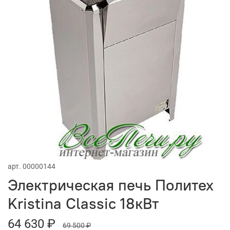
арт.
00000144
Электрическая печь Политех
Kristina Classic 18кВт
64 630 ₽
69 500 ₽