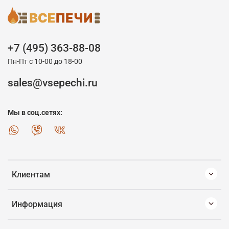
+7 (495) 363-88-08
Пн-Пт с 10-00 до 18-00
sales@vsepechi.ru
Мы в соц.сетях:
Клиентам
Информация