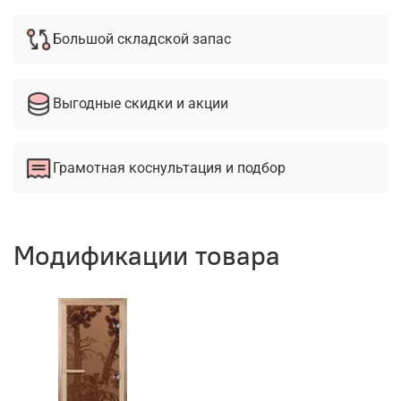
Большой складской запас
Выгодные скидки и акции
Грамотная коснультация и подбор
Модификации товара