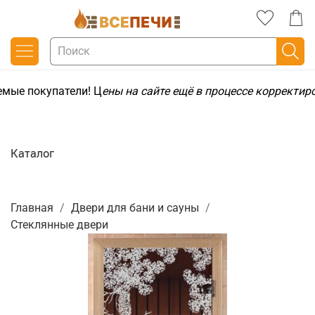
мые покупатели! Ц
ены на сайте ещё в процессе корректир
Каталог
Главная
Двери для бани и сауны
Стеклянные двери