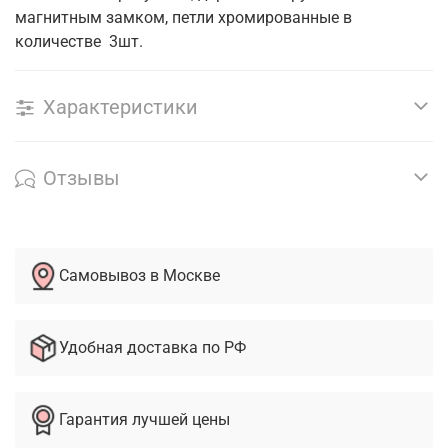
магнитным замком, петли хромированные в
количестве 3шт.
Характеристики
Отзывы
Самовывоз в Москве
Удобная доставка по РФ
Гарантия лучшей цены