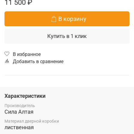
11 500 ₽
В корзину
Купить в 1 клик
В избранное
Добавить в сравнение
Характеристики
Производитель
Сила Алтая
Материал дверной коробки
лиственная