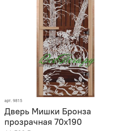
арт.
9815
Дверь Мишки Бронза
прозрачная 70х190