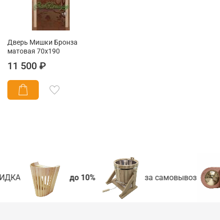
Дверь Мишки Бронза
матовая 70х190
11 500 ₽
ИДКА
до 10%
за самовывоз