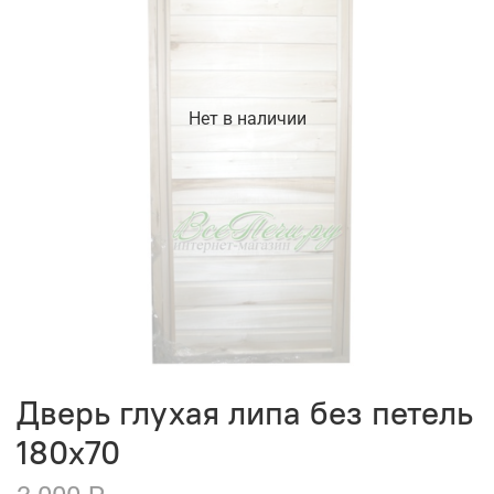
Нет в наличии
Дверь глухая липа без петель
180х70