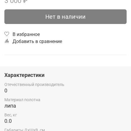
3 000 ₽
Нет в наличии
В избранное
Добавить в сравнение
Характеристики
Отечественный производитель
0
Материал полотна
липа
Вес, кг
0.0
Габариты ДхШхВ, см