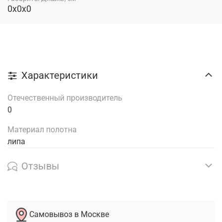
0x0x0
Характеристики
Отечественный производитель
0
Материал полотна
липа
Отзывы
Самовывоз в Москве