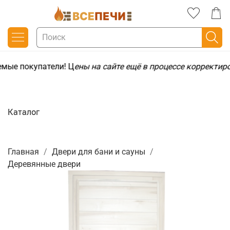
мые покупатели! Ц
ены на сайте ещё в процессе корректир
Каталог
Главная
Двери для бани и сауны
Деревянные двери