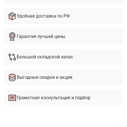
Удобная доставка по РФ
Гарантия лучшей цены
Большой складской запас
Выгодные скидки и акции
Грамотная коснультация и подбор