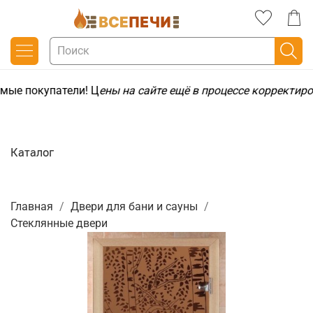
мые покупатели! Ц
ены на сайте ещё в процессе корректиро
Каталог
Главная
Двери для бани и сауны
Стеклянные двери