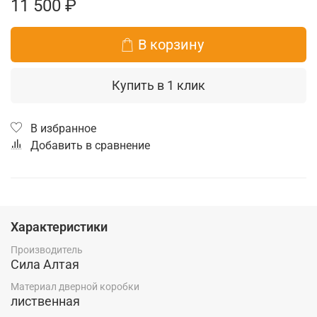
11 500 ₽
В корзину
Купить в 1 клик
В избранное
Добавить в сравнение
Характеристики
Производитель
Сила Алтая
Материал дверной коробки
лиственная