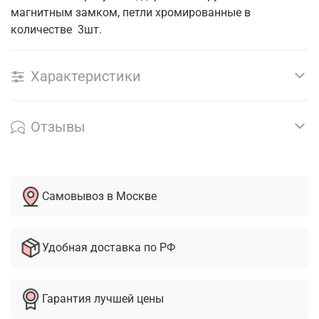
магнитным замком, петли хромированные в
количестве 3шт.
Характеристики
Отзывы
Самовывоз в Москве
Удобная доставка по РФ
Гарантия лучшей цены