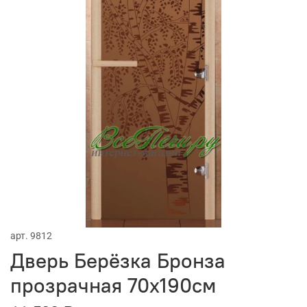
арт.
9812
Дверь Берёзка Бронза
прозрачная 70х190см