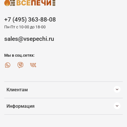
+7 (495) 363-88-08
Пн-Пт с 10-00 до 18-00
sales@vsepechi.ru
Мы в соц.сетях:
Клиентам
Информация