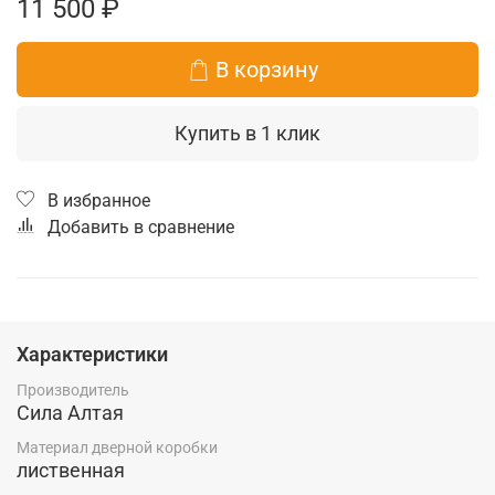
11 500 ₽
В корзину
Купить в 1 клик
В избранное
Добавить в сравнение
Характеристики
Производитель
Сила Алтая
Материал дверной коробки
лиственная