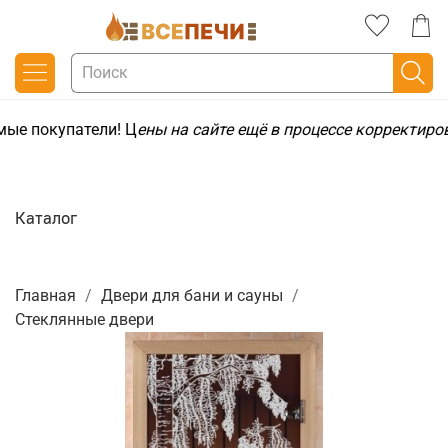
ые покупатели! Ц
ены на сайте ещё в процессе корректиро
Каталог
Главная
Двери для бани и сауны
Стеклянные двери