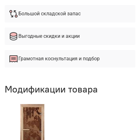
Большой складской запас
Выгодные скидки и акции
Грамотная коснультация и подбор
Модификации товара