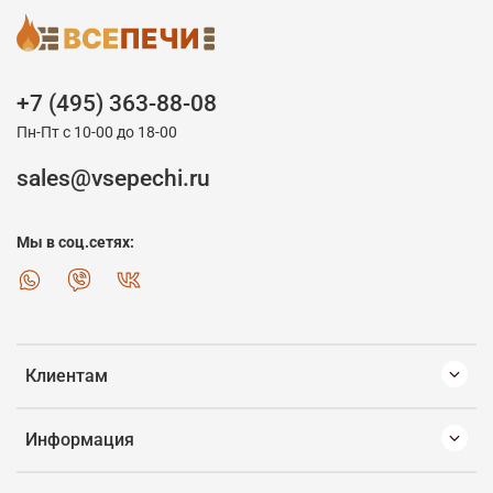
+7 (495) 363-88-08
Пн-Пт с 10-00 до 18-00
sales@vsepechi.ru
Мы в соц.сетях:
Клиентам
Информация