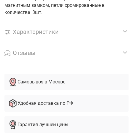
магнитным замком, петли хромированные в
количестве 3шт.
Характеристики
Отзывы
Самовывоз в Москве
Удобная доставка по РФ
Гарантия лучшей цены