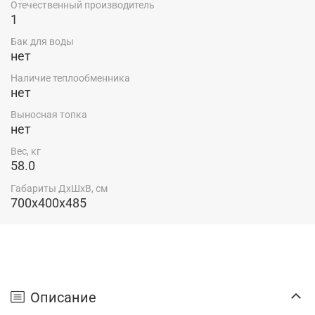
Отечественный производитель
1
Бак для воды
нет
Наличие теплообменника
нет
Выносная топка
нет
Вес, кг
58.0
Габариты ДхШхВ, см
700x400x485
Описание