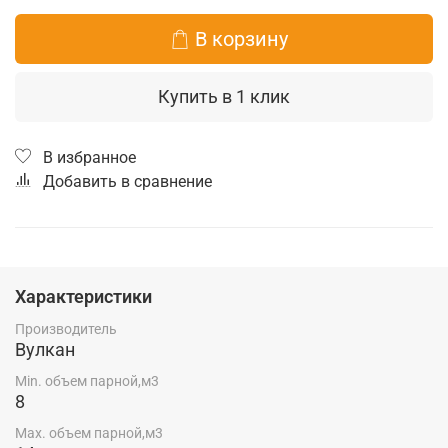
В корзину
Купить в 1 клик
В избранное
Добавить в сравнение
Характеристики
Производитель
Вулкан
Min. объем парной,м3
8
Max. объем парной,м3