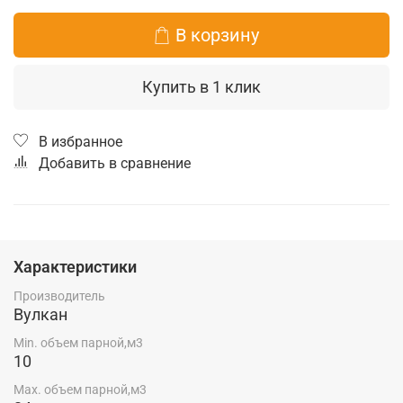
В корзину
Купить в 1 клик
В избранное
Добавить в сравнение
Характеристики
Производитель
Вулкан
Min. объем парной,м3
10
Max. объем парной,м3