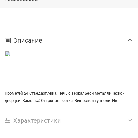
Описание
Прометей 24 Стандарт Арка,
Печь с зеркальной металлической
дверцей, Каменка: Открытая - сетка, Выносной туннель: Нет
Характеристики