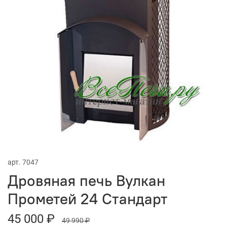
арт.
7047
Дровяная печь Вулкан
Прометей 24 Стандарт
45 000 ₽
49 990 ₽