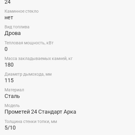
24
Каминное стекло
нет
Вид топлива
Дрова
Тепловая мощность, кВт
0
Масса закладываемых камней, кг
180
Диаметр дымохода, мм
115
Материал
Сталь
Модель
Прометей 24 Стандарт Арка
Толщина стенки топки, мм
5/10