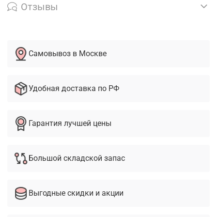
Отзывы
Самовывоз в Москве
Удобная доставка по РФ
Гарантия лучшей цены
Большой складской запас
Выгодные скидки и акции