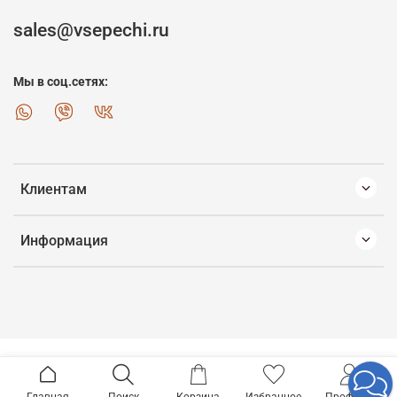
sales@vsepechi.ru
Мы в соц.сетях:
Клиентам
Информация