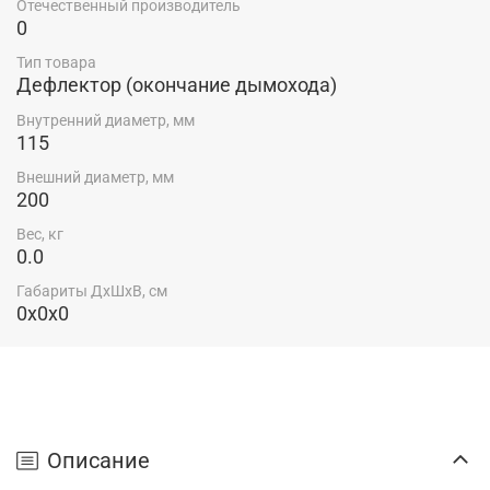
Отечественный производитель
0
Тип товара
Дефлектор (окончание дымохода)
Внутренний диаметр, мм
115
Внешний диаметр, мм
200
Вес, кг
0.0
Габариты ДхШхВ, см
0x0x0
Описание