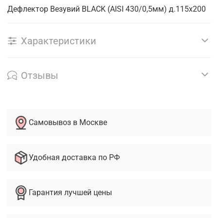
Дефлектор Везувий BLACK (AISI 430/0,5мм) д.115х200
Характеристики
Отзывы
Самовывоз в Москве
Удобная доставка по РФ
Гарантия лучшей цены