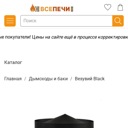
е покупатели! Ц
ены на сайте ещё в процессе корректировк
Каталог
Главная
Дымоходы и баки
Везувий Black