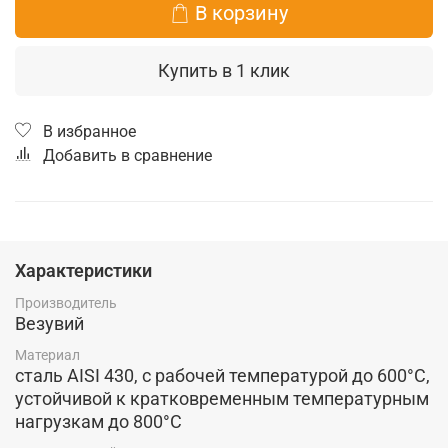
В корзину
Купить в 1 клик
В избранное
Добавить в сравнение
Характеристики
Производитель
Везувий
Материал
сталь AISI 430, с рабочей температурой до 600°C,
устойчивой к кратковременным температурным
нагрузкам до 800°C