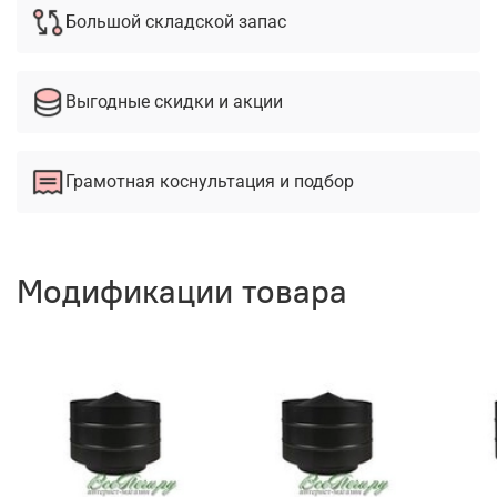
Большой складской запас
Выгодные скидки и акции
Грамотная коснультация и подбор
Модификации товара