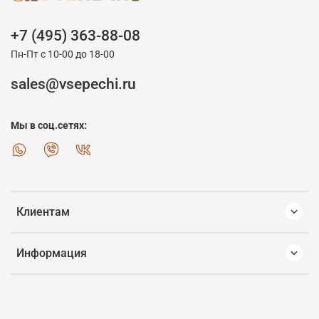
+7 (495) 363-88-08
Пн-Пт с 10-00 до 18-00
sales@vsepechi.ru
Мы в соц.сетях:
Клиентам
Информация