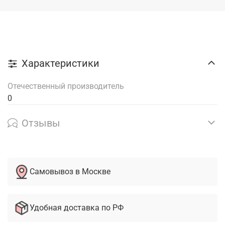
Характеристики
Отечественный производитель
0
Отзывы
Самовывоз в Москве
Удобная доставка по РФ