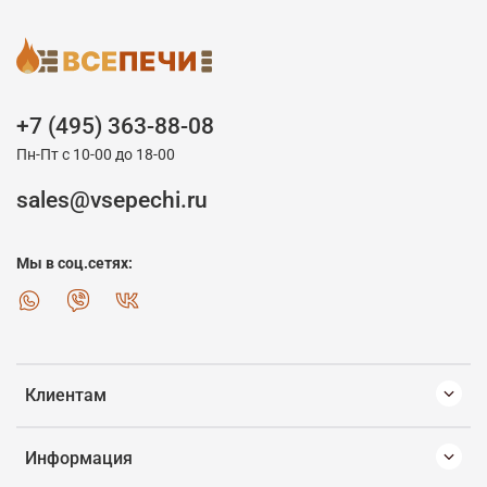
+7 (495) 363-88-08
Пн-Пт с 10-00 до 18-00
sales@vsepechi.ru
Мы в соц.сетях:
Клиентам
Информация