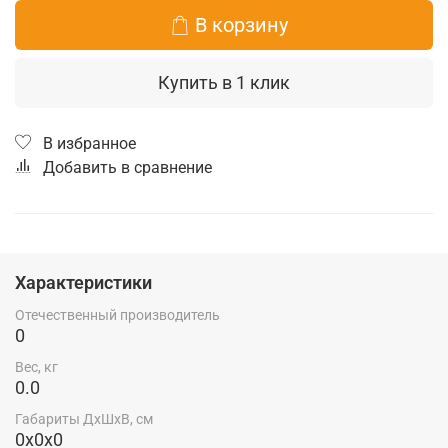
В корзину
Купить в 1 клик
В избранное
Добавить в сравнение
Характеристики
Отечественный производитель
0
Вес, кг
0.0
Габариты ДхШхВ, см
0x0x0