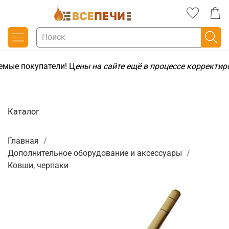
емые покупатели! Ц
ены на сайте ещё в процессе корректир
Каталог
Главная
Дополнительное оборудование и аксессуары
Ковши, черпаки