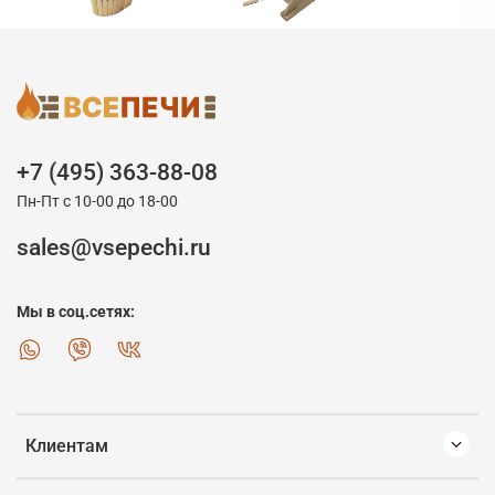
+7 (495) 363-88-08
Пн-Пт с 10-00 до 18-00
sales@vsepechi.ru
Мы в соц.сетях:
Клиентам