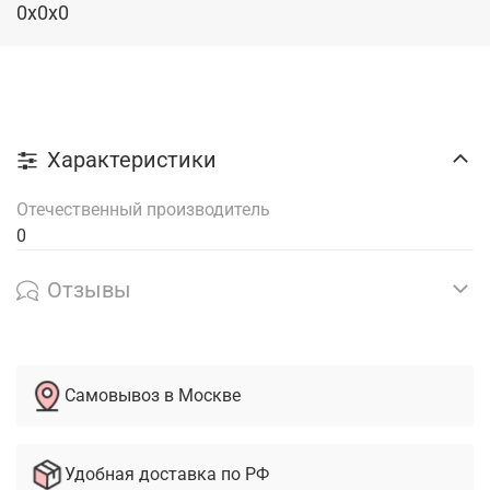
0x0x0
Характеристики
Отечественный производитель
0
Отзывы
Самовывоз в Москве
Удобная доставка по РФ