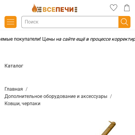
емые покупатели! Ц
ены на сайте ещё в процессе корректи
Каталог
Главная
Дополнительное оборудование и аксессуары
Ковши, черпаки