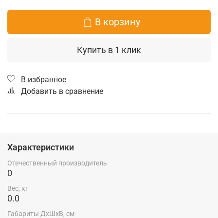
В корзину
Купить в 1 клик
В избранное
Добавить в сравнение
Характеристики
Отечественный производитель
0
Вес, кг
0.0
Габариты ДхШхВ, см