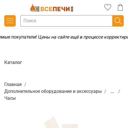
мые покупатели! Ц
ены на сайте ещё в процессе корректир
Каталог
Главная
Дополнительное оборудование и аксессуары
...
Часы