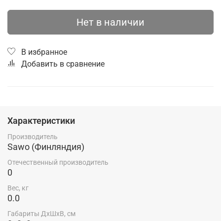
Нет в наличии
В избранное
Добавить в сравнение
Характеристики
Производитель
Sawo (Финляндия)
Отечественный производитель
0
Вес, кг
0.0
Габариты ДхШхВ, см