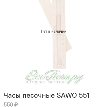
Нет в наличии
Часы песочные SAWO 551
550 ₽