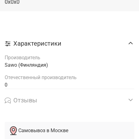
0x0x0
Характеристики
Производитель
Sawo (Финляндия)
Отечественный производитель
0
Отзывы
Самовывоз в Москве