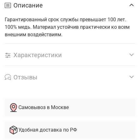
Описание
Гарантированный срок службы превышает 100 лет.
100% медь. Материал у
стойчив практически ко всем
внешним воздействиям.
Характеристики
Отзывы
Самовывоз в Москве
Удобная доставка по РФ