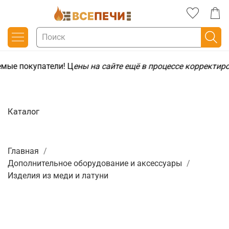
мые покупатели! Ц
ены на сайте ещё в процессе корректир
Каталог
Главная
Дополнительное оборудование и аксессуары
Изделия из меди и латуни