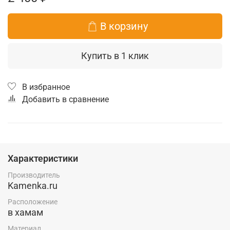
В корзину
Купить в 1 клик
В избранное
Добавить в сравнение
Характеристики
Производитель
Kamenka.ru
Расположение
в хамам
Материал