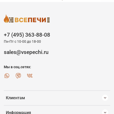
+7 (495) 363-88-08
Пн-Пт с 10-00 до 18-00
sales@vsepechi.ru
Мы в соц.сетях:
Клиентам
Информация