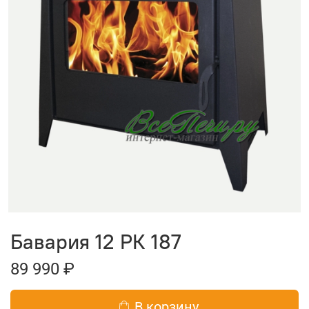
Бавария 12 РК 187
89 990 ₽
В корзину