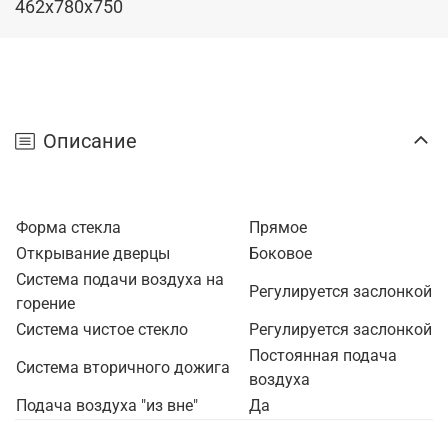
462x780x750
Описание
Форма стекла
Прямое
Открывание дверцы
Боковое
Система подачи воздуха на
Регулируется заслонкой
горение
Система чистое стекло
Регулируется заслонкой
Постоянная подача
Система вторичного дожига
воздуха
Подача воздуха "из вне"
Да