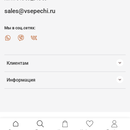
sales@vsepechi.ru
Мы в соц.сетях:
Клиентам
Информация