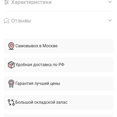
Характеристики
Отзывы
Самовывоз в Москве
Удобная доставка по РФ
Гарантия лучшей цены
Большой складской запас