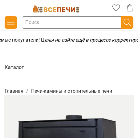
мые покупатели! Ц
ены на сайте ещё в процессе корректир
Каталог
Главная
Печи-камины и отопительные печи