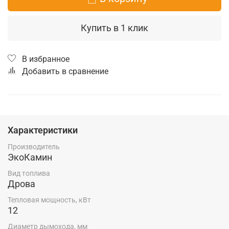
Купить в 1 клик
В избранное
Добавить в сравнение
Характеристики
Производитель
ЭкоКамин
Вид топлива
Дрова
Тепловая мощность, кВт
12
Диаметр дымохода, мм