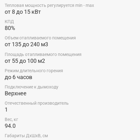
Тепловая мощность регулируется min - max
от 8 до 15 кВт
КПД
80%
Объем отапливаемого помещения
от 135 до 240 м3
Площадь отапливаемого помещения
от 55 до 100 м2
Режим длительного горения
до 6 часов
Подключение к дымоходу
Верхнее
Отечественный производитель
1
Вес, кг
94.0
Габариты ДхШхВ, см