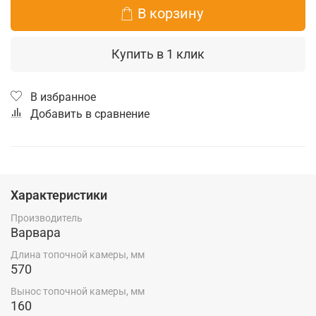
В корзину
Купить в 1 клик
В избранное
Добавить в сравнение
Характеристики
Производитель
Варвара
Длина топочной камеры, мм
570
Вынос топочной камеры, мм
160