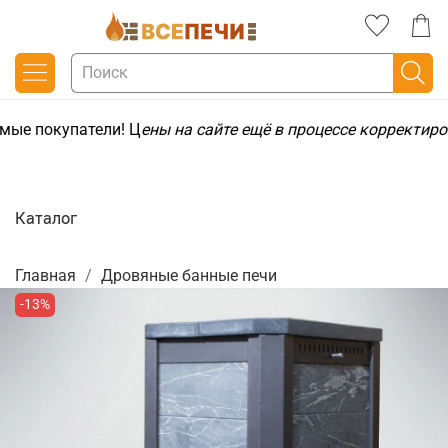
мые покупатели! Ц
ены на сайте ещё в процессе корректиро
Каталог
Главная
Дровяные банные печи
-13%