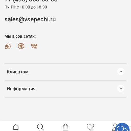
Пн-Пт с 10-00 до 18-00
sales@vsepechi.ru
Мы в соц.сетях:
Клиентам
Информация