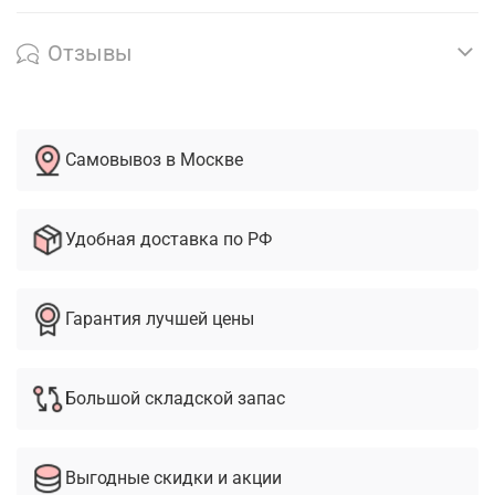
Отзывы
Самовывоз в Москве
Удобная доставка по РФ
Гарантия лучшей цены
Большой складской запас
Выгодные скидки и акции