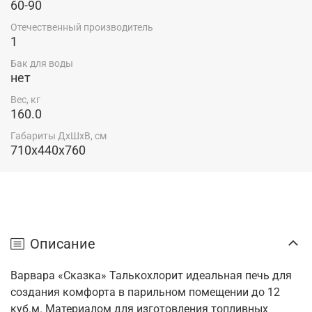
60-90
Отечественный производитель
1
Бак для воды
нет
Вес, кг
160.0
Габариты ДхШхВ, см
710x440x760
Описание
Варвара «Сказка» Талькохлорит идеальная печь для
создания комфорта в парильном помещении до 12
куб.м.
Материалом для изготовления топливных