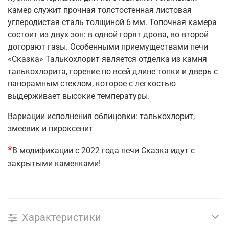
камер служит прочная толстостенная листовая
углеродистая сталь толщиной 6 мм. Топочная камера
состоит из двух зон: в одной горят дрова, во второй
догорают газы. Особенными приемуществами печи
«Сказка» Талькохлорит является отделка из камня
талькохлорита, горение по всей длине топки и дверь с
панорамным стеклом, которое с легкостью
выдерживает высокие температуры.
Вариации исполнения облицовки: талькохлорит,
змеевик и пироксенит
*
В модификации с 2022 года печи Сказка идут с
закрытыми каменками!
Характеристики