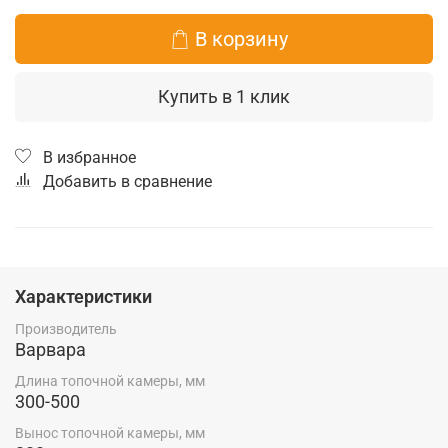
В корзину
Купить в 1 клик
В избранное
Добавить в сравнение
Характеристики
Производитель
Варвара
Длина топочной камеры, мм
300-500
Вынос топочной камеры, мм