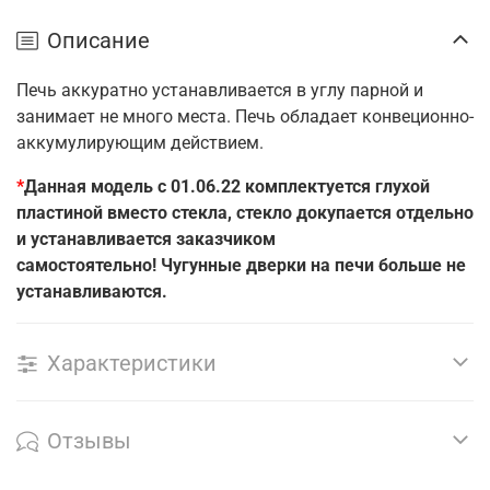
Описание
Печь аккуратно устанавливается в углу парной и
занимает не много места. Печь обладает конвеционно-
аккумулирующим действием.
*
Данная модель c 01.06.22 комплектуется глухой
пластиной вместо стекла, стекло докупается отдельно
и устанавливается заказчиком
самостоятельно! Чугунные дверки на печи больше не
устанавливаются.
Характеристики
Отзывы