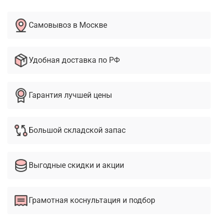
Самовывоз в Москве
Удобная доставка по РФ
Гарантия лучшей цены
Большой складской запас
Выгодные скидки и акции
Грамотная коснультация и подбор