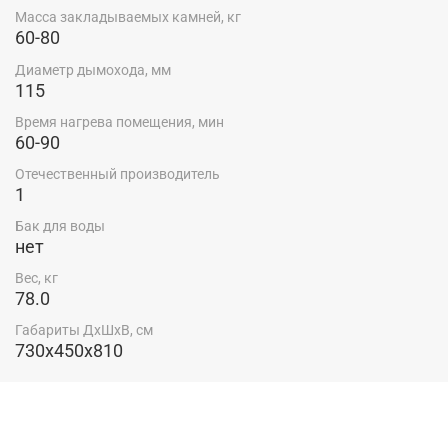
Масса закладываемых камней, кг
60-80
Диаметр дымохода, мм
115
Время нагрева помещения, мин
60-90
Отечественный производитель
1
Бак для воды
нет
Вес, кг
78.0
Габариты ДхШхВ, см
730x450x810