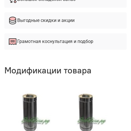
Выгодные скидки и акции
Грамотная коснультация и подбор
Модификации товара