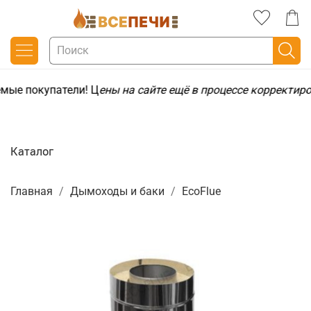
мые покупатели! Ц
ены на сайте ещё в процессе корректир
Каталог
Главная
Дымоходы и баки
EcoFlue