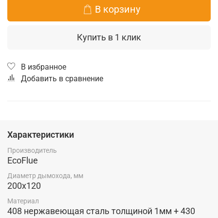
В корзину
Купить в 1 клик
В избранное
Добавить в сравнение
Характеристики
Производитель
EcoFlue
Диаметр дымохода, мм
200х120
Материал
408 нержавеющая сталь толщиной 1мм + 430