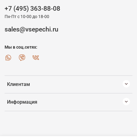
+7 (495) 363-88-08
Пн-Пт с 10-00 до 18-00
sales@vsepechi.ru
Мы в соц.сетях:
Клиентам
Информация