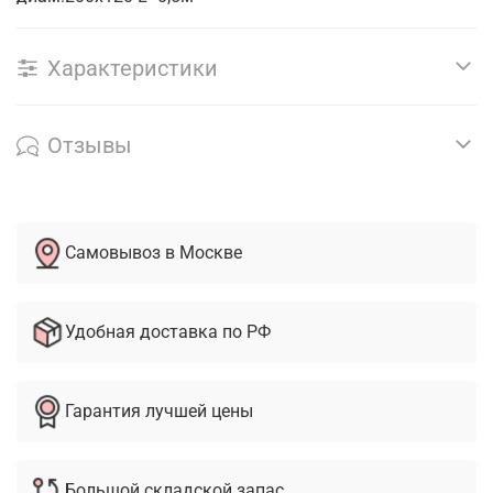
Характеристики
Отзывы
Самовывоз в Москве
Удобная доставка по РФ
Гарантия лучшей цены
Большой складской запас